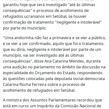
garantiu hoje que será investigado "até às últimas
consequências" o processo de acolhimento de
refugiados ucranianos em Setúbal, se houver
confirmação de tratamento "negligente e intolerável"
por parte do município.
"Uma andorinha não faz a primavera e se vier a público,
e se vier a ser confirmado, aquilo que foi o tratamento,
que eu diria, negligente e intolerável por parte de um
município, vai ser investigado até às últimas
consequências", disse Ana Catarina Mendes, durante
uma audição no parlamento no âmbito da discussão na
especialidade do Orçamento do Estado, respondendo
às questões colocadas pela deputada social-democrata
Catarina Rocha Ferreira sobre o processo de
acolhimento de refugiados em Setúbal.
A ministra dos Assuntos Parlamentares recordou que
está em curso um inquérito da Comissão Nacional de