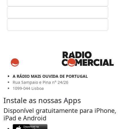
A RÁDIO MAIS OUVIDA DE PORTUGAL
Rua Sampaio e Pina n° 24/26
1099-044 Lisboa
Instale as nossas Apps
Disponível gratuitamente para iPhone,
iPad e Android