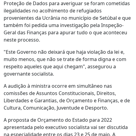
Proteção de Dados para averiguar se foram cometidas
ilegalidades no acolhimento de refugiados
provenientes da Ucrânia no município de Setúbal e que
também foi pedida uma investigação pela Inspeção-
Geral das Finanças para apurar tudo o que aconteceu
neste processo.
"Este Governo não deixará que haja violação da lei e,
muito menos, que não se trate de forma digna e com
respeito aqueles que aqui chegam", assegurou a
governante socialista.
A audição à ministra ocorre em simultâneo nas
comissões de Assuntos Constitucionais, Direitos,
Liberdades e Garantias, de Orçamento e Finanças, e de
Cultura, Comunicação, Juventude e Desporto.
A proposta de Orçamento do Estado para 2022
apresentada pelo executivo socialista vai ser discutida
na especialidade entre os dias 23 e 25 de maio. A