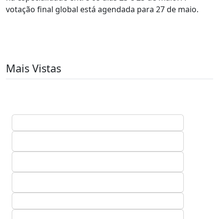
votação final global está agendada para 27 de maio.
Mais Vistas