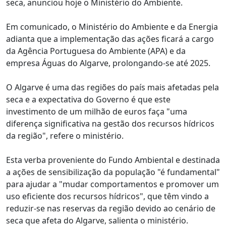
seca, anunciou hoje o Ministério do Ambiente.
Em comunicado, o Ministério do Ambiente e da Energia
adianta que a implementação das ações ficará a cargo
da Agência Portuguesa do Ambiente (APA) e da
empresa Águas do Algarve, prolongando-se até 2025.
O Algarve é uma das regiões do país mais afetadas pela
seca e a expectativa do Governo é que este
investimento de um milhão de euros faça "uma
diferença significativa na gestão dos recursos hídricos
da região", refere o ministério.
Esta verba proveniente do Fundo Ambiental e destinada
a ações de sensibilização da população "é fundamental"
para ajudar a "mudar comportamentos e promover um
uso eficiente dos recursos hídricos", que têm vindo a
reduzir-se nas reservas da região devido ao cenário de
seca que afeta do Algarve, salienta o ministério.