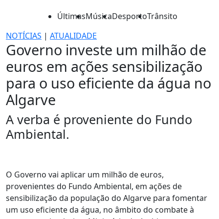
Últimas
Música
Desporto
Trânsito
NOTÍCIAS
|
ATUALIDADE
Governo investe um milhão de
euros em ações sensibilização
para o uso eficiente da água no
Algarve
A verba é proveniente do Fundo
Ambiental.
O Governo vai aplicar um milhão de euros,
provenientes do Fundo Ambiental, em ações de
sensibilização da população do Algarve para fomentar
um uso eficiente da água, no âmbito do combate à