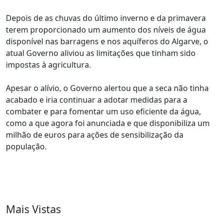
Depois de as chuvas do último inverno e da primavera
terem proporcionado um aumento dos níveis de água
disponível nas barragens e nos aquíferos do Algarve, o
atual Governo aliviou as limitações que tinham sido
impostas à agricultura.
Apesar o alívio, o Governo alertou que a seca não tinha
acabado e iria continuar a adotar medidas para a
combater e para fomentar um uso eficiente da água,
como a que agora foi anunciada e que disponibiliza um
milhão de euros para ações de sensibilização da
população.
Mais Vistas