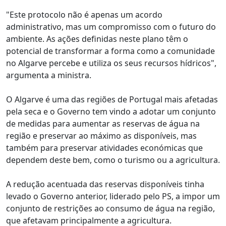
"Este protocolo não é apenas um acordo
administrativo, mas um compromisso com o futuro do
ambiente. As ações definidas neste plano têm o
potencial de transformar a forma como a comunidade
no Algarve percebe e utiliza os seus recursos hídricos",
argumenta a ministra.
O Algarve é uma das regiões de Portugal mais afetadas
pela seca e o Governo tem vindo a adotar um conjunto
de medidas para aumentar as reservas de água na
região e preservar ao máximo as disponíveis, mas
também para preservar atividades económicas que
dependem deste bem, como o turismo ou a agricultura.
A redução acentuada das reservas disponíveis tinha
levado o Governo anterior, liderado pelo PS, a impor um
conjunto de restrições ao consumo de água na região,
que afetavam principalmente a agricultura.