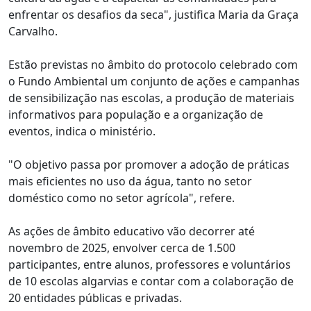
enfrentar os desafios da seca", justifica Maria da Graça
Carvalho.
Estão previstas no âmbito do protocolo celebrado com
o Fundo Ambiental um conjunto de ações e campanhas
de sensibilização nas escolas, a produção de materiais
informativos para população e a organização de
eventos, indica o ministério.
"O objetivo passa por promover a adoção de práticas
mais eficientes no uso da água, tanto no setor
doméstico como no setor agrícola", refere.
As ações de âmbito educativo vão decorrer até
novembro de 2025, envolver cerca de 1.500
participantes, entre alunos, professores e voluntários
de 10 escolas algarvias e contar com a colaboração de
20 entidades públicas e privadas.