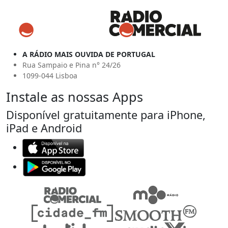
A RÁDIO MAIS OUVIDA DE PORTUGAL
Rua Sampaio e Pina n° 24/26
1099-044 Lisboa
Instale as nossas Apps
Disponível gratuitamente para iPhone,
iPad e Android