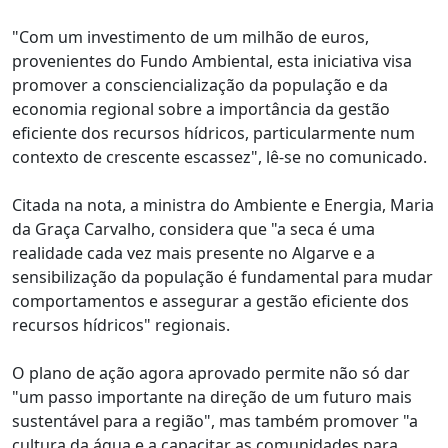
"Com um investimento de um milhão de euros,
provenientes do Fundo Ambiental, esta iniciativa visa
promover a consciencialização da população e da
economia regional sobre a importância da gestão
eficiente dos recursos hídricos, particularmente num
contexto de crescente escassez", lê-se no comunicado.
Citada na nota, a ministra do Ambiente e Energia, Maria
da Graça Carvalho, considera que "a seca é uma
realidade cada vez mais presente no Algarve e a
sensibilização da população é fundamental para mudar
comportamentos e assegurar a gestão eficiente dos
recursos hídricos" regionais.
O plano de ação agora aprovado permite não só dar
"um passo importante na direção de um futuro mais
sustentável para a região", mas também promover "a
cultura da água e a capacitar as comunidades para