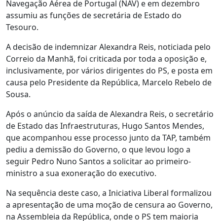
Navegação Aérea de Portugal (NAV) e em dezembro
assumiu as funções de secretária de Estado do
Tesouro.
A decisão de indemnizar Alexandra Reis, noticiada pelo
Correio da Manhã, foi criticada por toda a oposição e,
inclusivamente, por vários dirigentes do PS, e posta em
causa pelo Presidente da República, Marcelo Rebelo de
Sousa.
Após o anúncio da saída de Alexandra Reis, o secretário
de Estado das Infraestruturas, Hugo Santos Mendes,
que acompanhou esse processo junto da TAP, também
pediu a demissão do Governo, o que levou logo a
seguir Pedro Nuno Santos a solicitar ao primeiro-
ministro a sua exoneração do executivo.
Na sequência deste caso, a Iniciativa Liberal formalizou
a apresentação de uma moção de censura ao Governo,
na Assembleia da República, onde o PS tem maioria