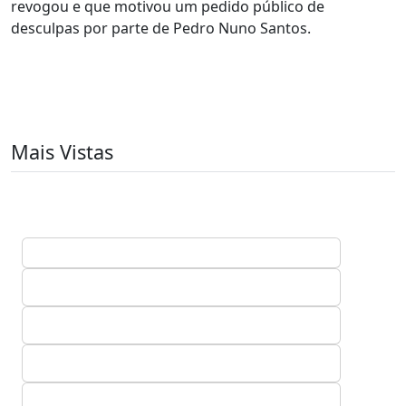
revogou e que motivou um pedido público de
desculpas por parte de Pedro Nuno Santos.
Mais Vistas