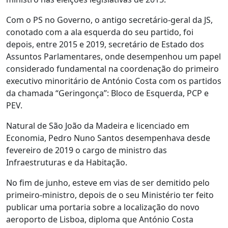
Com o PS no Governo, o antigo secretário-geral da JS,
conotado com a ala esquerda do seu partido, foi
depois, entre 2015 e 2019, secretário de Estado dos
Assuntos Parlamentares, onde desempenhou um papel
considerado fundamental na coordenação do primeiro
executivo minoritário de António Costa com os partidos
da chamada “Geringonça”: Bloco de Esquerda, PCP e
PEV.
Natural de São João da Madeira e licenciado em
Economia, Pedro Nuno Santos desempenhava desde
fevereiro de 2019 o cargo de ministro das
Infraestruturas e da Habitação.
No fim de junho, esteve em vias de ser demitido pelo
primeiro-ministro, depois de o seu Ministério ter feito
publicar uma portaria sobre a localização do novo
aeroporto de Lisboa, diploma que António Costa