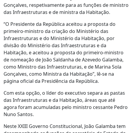
Gonçalves, respetivamente para as funções de ministro
das Infraestruturas e de ministra da Habitação.
“O Presidente da República aceitou a proposta do
primeiro-ministro da criação do Ministério das
Infraestruturas e do Ministério da Habitação, por
divisão do Ministério das Infraestruturas e da
Habitação, e aceitou a proposta do primeiro-ministro
de nomeação de João Saldanha de Azevedo Galamba,
como Ministro das Infraestruturas, e de Marina Sola
Gonçalves, como Ministra da Habitação”, lê-se na
página oficial da Presidência da República.
Com esta opção, o líder do executivo separa as pastas
das Infraestruturas e da Habitação, áreas que até
agora foram acumuladas pelo ministro cessante Pedro
Nuno Santos.
Neste XXIII Governo Constitucional, João Galamba tem