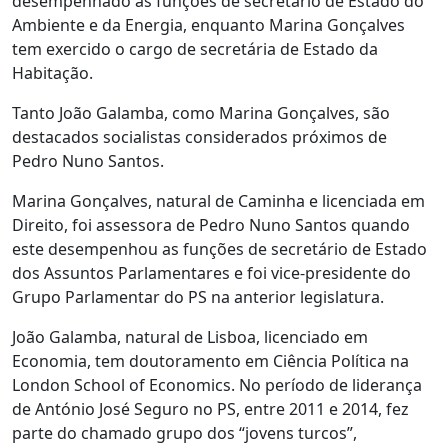
desempenhado as funções de secretário de Estado do
Ambiente e da Energia, enquanto Marina Gonçalves
tem exercido o cargo de secretária de Estado da
Habitação.
Tanto João Galamba, como Marina Gonçalves, são
destacados socialistas considerados próximos de
Pedro Nuno Santos.
Marina Gonçalves, natural de Caminha e licenciada em
Direito, foi assessora de Pedro Nuno Santos quando
este desempenhou as funções de secretário de Estado
dos Assuntos Parlamentares e foi vice-presidente do
Grupo Parlamentar do PS na anterior legislatura.
João Galamba, natural de Lisboa, licenciado em
Economia, tem doutoramento em Ciência Política na
London School of Economics. No período de liderança
de António José Seguro no PS, entre 2011 e 2014, fez
parte do chamado grupo dos “jovens turcos”,