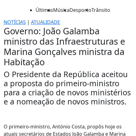
Últimas
Música
Desporto
Trânsito
NOTÍCIAS
|
ATUALIDADE
Governo: João Galamba
ministro das Infraestruturas e
Marina Gonçalves ministra da
Habitação
O Presidente da República aceitou
a proposta do primeiro-ministro
para a criação de novos ministérios
e a nomeação de novos ministros.
O primeiro-ministro, António Costa, propôs hoje os
atuais secretários de Estados João Galamba e Marina