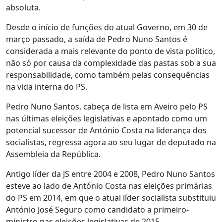
absoluta.
Desde o início de funções do atual Governo, em 30 de
março passado, a saída de Pedro Nuno Santos é
considerada a mais relevante do ponto de vista político,
não só por causa da complexidade das pastas sob a sua
responsabilidade, como também pelas consequências
na vida interna do PS.
Pedro Nuno Santos, cabeça de lista em Aveiro pelo PS
nas últimas eleições legislativas e apontado como um
potencial sucessor de António Costa na liderança dos
socialistas, regressa agora ao seu lugar de deputado na
Assembleia da República.
Antigo líder da JS entre 2004 e 2008, Pedro Nuno Santos
esteve ao lado de António Costa nas eleições primárias
do PS em 2014, em que o atual líder socialista substituiu
António José Seguro como candidato a primeiro-
ministro nas eleições legislativas de 2015.