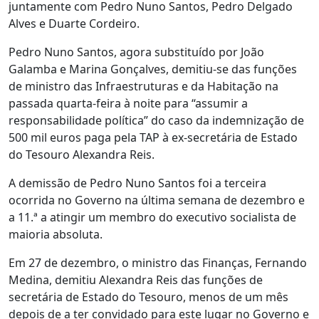
juntamente com Pedro Nuno Santos, Pedro Delgado
Alves e Duarte Cordeiro.
Pedro Nuno Santos, agora substituído por João
Galamba e Marina Gonçalves, demitiu-se das funções
de ministro das Infraestruturas e da Habitação na
passada quarta-feira à noite para “assumir a
responsabilidade política” do caso da indemnização de
500 mil euros paga pela TAP à ex-secretária de Estado
do Tesouro Alexandra Reis.
A demissão de Pedro Nuno Santos foi a terceira
ocorrida no Governo na última semana de dezembro e
a 11.ª a atingir um membro do executivo socialista de
maioria absoluta.
Em 27 de dezembro, o ministro das Finanças, Fernando
Medina, demitiu Alexandra Reis das funções de
secretária de Estado do Tesouro, menos de um mês
depois de a ter convidado para este lugar no Governo e