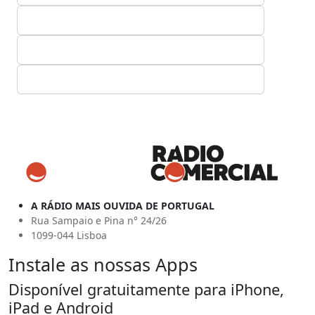
A RÁDIO MAIS OUVIDA DE PORTUGAL
Rua Sampaio e Pina n° 24/26
1099-044 Lisboa
Instale as nossas Apps
Disponível gratuitamente para iPhone,
iPad e Android