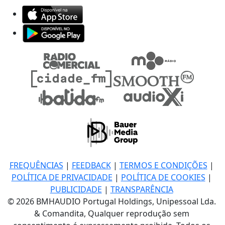
FREQUÊNCIAS
|
FEEDBACK
|
TERMOS E CONDIÇÕES
|
POLÍTICA DE PRIVACIDADE
|
POLÍTICA DE COOKIES
|
PUBLICIDADE
|
TRANSPARÊNCIA
© 2026 BMHAUDIO Portugal Holdings, Unipessoal Lda.
& Comandita, Qualquer reprodução sem