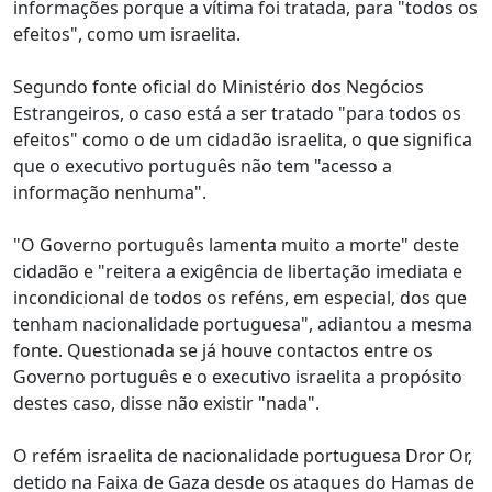
informações porque a vítima foi tratada, para "todos os
efeitos", como um israelita.
Segundo fonte oficial do Ministério dos Negócios
Estrangeiros, o caso está a ser tratado "para todos os
efeitos" como o de um cidadão israelita, o que significa
que o executivo português não tem "acesso a
informação nenhuma".
"O Governo português lamenta muito a morte" deste
cidadão e "reitera a exigência de libertação imediata e
incondicional de todos os reféns, em especial, dos que
tenham nacionalidade portuguesa", adiantou a mesma
fonte. Questionada se já houve contactos entre os
Governo português e o executivo israelita a propósito
destes caso, disse não existir "nada".
O refém israelita de nacionalidade portuguesa Dror Or,
detido na Faixa de Gaza desde os ataques do Hamas de