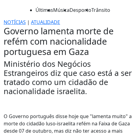
Últimas
Música
Desporto
Trânsito
NOTÍCIAS
|
ATUALIDADE
Governo lamenta morte de
refém com nacionalidade
portuguesa em Gaza
Ministério dos Negócios
Estrangeiros diz que caso está a ser
tratado como um cidadão de
nacionalidade israelita.
O Governo português disse hoje que "lamenta muito" a
morte do cidadão luso-israelita refém na Faixa de Gaza
desde 07 de outubro, mas diz não ter acesso a mais