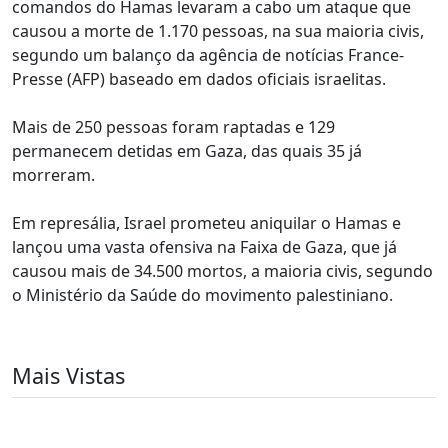
comandos do Hamas levaram a cabo um ataque que
causou a morte de 1.170 pessoas, na sua maioria civis,
segundo um balanço da agência de notícias France-
Presse (AFP) baseado em dados oficiais israelitas.
Mais de 250 pessoas foram raptadas e 129
permanecem detidas em Gaza, das quais 35 já
morreram.
Em represália, Israel prometeu aniquilar o Hamas e
lançou uma vasta ofensiva na Faixa de Gaza, que já
causou mais de 34.500 mortos, a maioria civis, segundo
o Ministério da Saúde do movimento palestiniano.
Mais Vistas