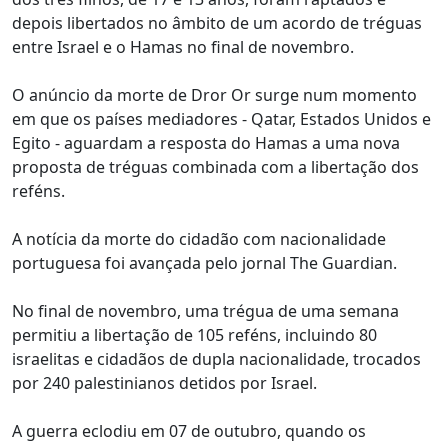
depois libertados no âmbito de um acordo de tréguas
entre Israel e o Hamas no final de novembro.
O anúncio da morte de Dror Or surge num momento
em que os países mediadores - Qatar, Estados Unidos e
Egito - aguardam a resposta do Hamas a uma nova
proposta de tréguas combinada com a libertação dos
reféns.
A notícia da morte do cidadão com nacionalidade
portuguesa foi avançada pelo jornal The Guardian.
No final de novembro, uma trégua de uma semana
permitiu a libertação de 105 reféns, incluindo 80
israelitas e cidadãos de dupla nacionalidade, trocados
por 240 palestinianos detidos por Israel.
A guerra eclodiu em 07 de outubro, quando os