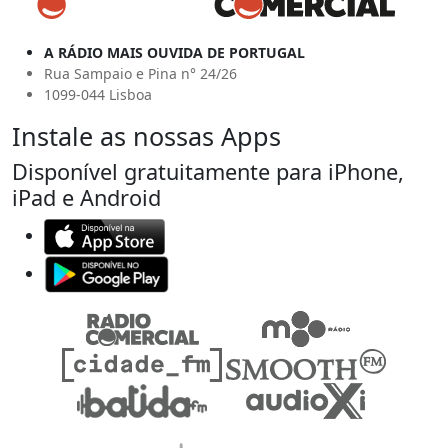
A RÁDIO MAIS OUVIDA DE PORTUGAL
Rua Sampaio e Pina n° 24/26
1099-044 Lisboa
Instale as nossas Apps
Disponível gratuitamente para iPhone,
iPad e Android