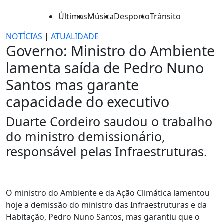
Últimas
Música
Desporto
Trânsito
NOTÍCIAS
|
ATUALIDADE
Governo: Ministro do Ambiente
lamenta saída de Pedro Nuno
Santos mas garante
capacidade do executivo
Duarte Cordeiro saudou o trabalho
do ministro demissionário,
responsável pelas Infraestruturas.
O ministro do Ambiente e da Ação Climática lamentou
hoje a demissão do ministro das Infraestruturas e da
Habitação, Pedro Nuno Santos, mas garantiu que o