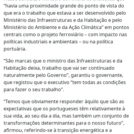
“havia uma proximidade grande do ponto de vista do
que era o trabalho que estava a ser desenvolvido pelo
Ministério das Infraestruturas e da Habitação e pelo
Ministério do Ambiente e da Ação Climática” em pontos
centrais como o projeto ferroviário – com impacto nas
políticas industriais e ambientais – ou na política
portuária.
“São marcas que o ministro das Infraestruturas e da
Habitação deixa, trabalho que vai ser continuado
naturalmente pelo Governo”, garantiu o governante,
que registou que o executivo “tem todas as condições
para fazer o seu trabalho”.
“Temos que obviamente responder àquilo que são as
expectativas que os portugueses têm relativamente à
sua vida, ao seu dia a dia, mas também um conjunto de
transformações determinantes para o nosso futuro”,
afirmou, referindo-se à transição energética e a