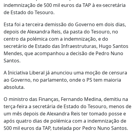
indemnização de 500 mil euros da TAP à ex-secretária
de Estado do Tesouro.
Esta foi a terceira demissão do Governo em dois dias,
depois de Alexandra Reis, da pasta do Tesouro, no
centro da polémica com a indemnização, e do
secretário de Estado das Infraestruturas, Hugo Santos
Mendes, que acompanhou a decisão de Pedro Nuno
Santos.
A Iniciativa Liberal já anunciou uma moção de censura
ao Governo, no parlamento, onde o PS tem maioria
absoluta.
O ministro das Finanças, Fernando Medina, demitiu na
terça-feira a secretária de Estado do Tesouro, menos de
um mês depois de Alexandra Reis ter tomado posse e
após quatro dias de polémica com a indemnização de
500 mil euros da TAP, tutelada por Pedro Nuno Santos.