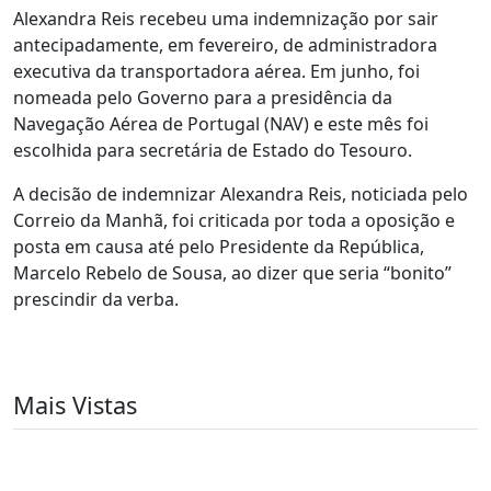
Alexandra Reis recebeu uma indemnização por sair
antecipadamente, em fevereiro, de administradora
executiva da transportadora aérea. Em junho, foi
nomeada pelo Governo para a presidência da
Navegação Aérea de Portugal (NAV) e este mês foi
escolhida para secretária de Estado do Tesouro.
A decisão de indemnizar Alexandra Reis, noticiada pelo
Correio da Manhã, foi criticada por toda a oposição e
posta em causa até pelo Presidente da República,
Marcelo Rebelo de Sousa, ao dizer que seria “bonito”
prescindir da verba.
Mais Vistas