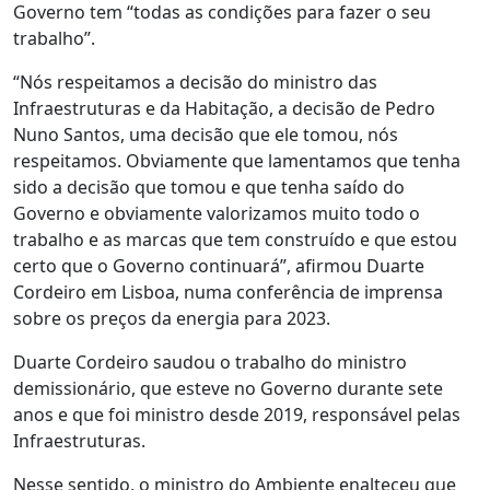
Governo tem “todas as condições para fazer o seu
trabalho”.
“Nós respeitamos a decisão do ministro das
Infraestruturas e da Habitação, a decisão de Pedro
Nuno Santos, uma decisão que ele tomou, nós
respeitamos. Obviamente que lamentamos que tenha
sido a decisão que tomou e que tenha saído do
Governo e obviamente valorizamos muito todo o
trabalho e as marcas que tem construído e que estou
certo que o Governo continuará”, afirmou Duarte
Cordeiro em Lisboa, numa conferência de imprensa
sobre os preços da energia para 2023.
Duarte Cordeiro saudou o trabalho do ministro
demissionário, que esteve no Governo durante sete
anos e que foi ministro desde 2019, responsável pelas
Infraestruturas.
Nesse sentido, o ministro do Ambiente enalteceu que