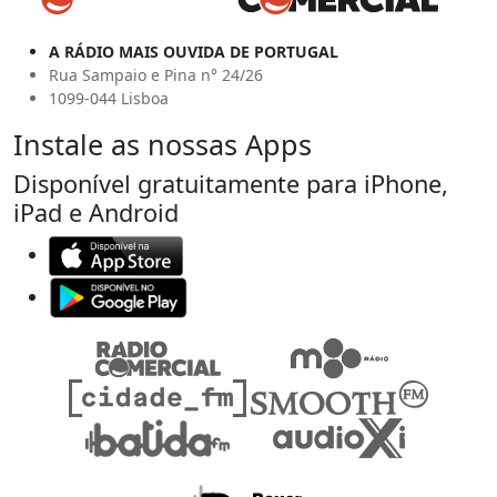
A RÁDIO MAIS OUVIDA DE PORTUGAL
Rua Sampaio e Pina n° 24/26
1099-044 Lisboa
Instale as nossas Apps
Disponível gratuitamente para iPhone,
iPad e Android