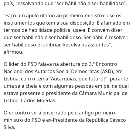
país, ressalvando que “ser hábil não é ser habilidoso”.
“Faço um apelo último ao primeiro-ministro: use os
instrumentos que tem à sua disposição. É afamado em
termos de habilidade política, use-a. E convém dizer
que ser hábil não é ser habilidoso. Ser hábil é resolver,
ser habilidoso é ludibriar. Resolva os assuntos”,
afirmou.
O líder do PSD falava na abertura do 3.º Encontro
Nacional dos Autarcas Social-Democratas (ASD), em
Lisboa, com o tema “Autarquias, que futuro?”, perante
uma sala cheia e com algumas pessoas em pé, na qual
estava presente o presidente da Câmara Municipal de
Lisboa, Carlos Moedas.
O encontro será encerrado pelo antigo primeiro-
ministro do PSD e ex-Presidente da República Cavaco
Silva.