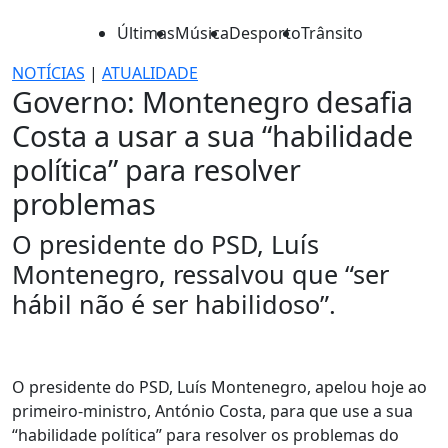
Últimas
Música
Desporto
Trânsito
NOTÍCIAS
|
ATUALIDADE
Governo: Montenegro desafia
Costa a usar a sua “habilidade
política” para resolver
problemas
O presidente do PSD, Luís
Montenegro, ressalvou que “ser
hábil não é ser habilidoso”.
O presidente do PSD, Luís Montenegro, apelou hoje ao
primeiro-ministro, António Costa, para que use a sua
“habilidade política” para resolver os problemas do