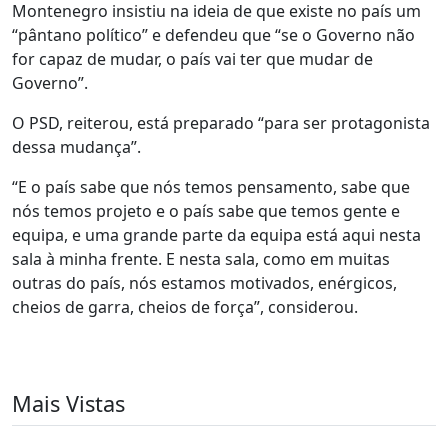
Montenegro insistiu na ideia de que existe no país um
“pântano político” e defendeu que “se o Governo não
for capaz de mudar, o país vai ter que mudar de
Governo”.
O PSD, reiterou, está preparado “para ser protagonista
dessa mudança”.
“E o país sabe que nós temos pensamento, sabe que
nós temos projeto e o país sabe que temos gente e
equipa, e uma grande parte da equipa está aqui nesta
sala à minha frente. E nesta sala, como em muitas
outras do país, nós estamos motivados, enérgicos,
cheios de garra, cheios de força”, considerou.
Mais Vistas