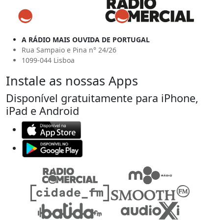
A RÁDIO MAIS OUVIDA DE PORTUGAL
Rua Sampaio e Pina n° 24/26
1099-044 Lisboa
Instale as nossas Apps
Disponível gratuitamente para iPhone,
iPad e Android