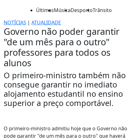
Últimas
Música
Desporto
Trânsito
NOTÍCIAS
|
ATUALIDADE
Governo não poder garantir
"de um mês para o outro"
professores para todos os
alunos
O primeiro-ministro também não
consegue garantir no imediato
alojamento estudantil no ensino
superior a preço comportável.
O primeiro-ministro admitiu hoje que o Governo não
pode garantir "de um mês para o outro" que haverá