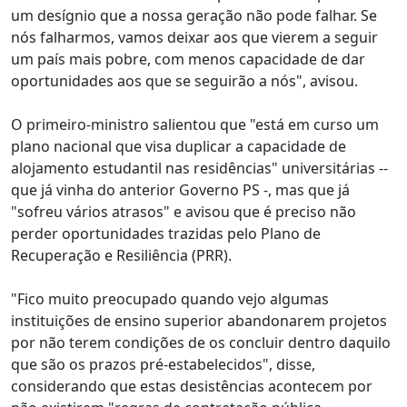
um desígnio que a nossa geração não pode falhar. Se
nós falharmos, vamos deixar aos que vierem a seguir
um país mais pobre, com menos capacidade de dar
oportunidades aos que se seguirão a nós", avisou.
O primeiro-ministro salientou que "está em curso um
plano nacional que visa duplicar a capacidade de
alojamento estudantil nas residências" universitárias --
que já vinha do anterior Governo PS -, mas que já
"sofreu vários atrasos" e avisou que é preciso não
perder oportunidades trazidas pelo Plano de
Recuperação e Resiliência (PRR).
"Fico muito preocupado quando vejo algumas
instituições de ensino superior abandonarem projetos
por não terem condições de os concluir dentro daquilo
que são os prazos pré-estabelecidos", disse,
considerando que estas desistências acontecem por