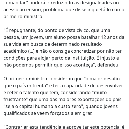
comandar" poderá ir reduzindo as desigualdades no
acesso ao ensino, problema que disse inquietá-lo como
primeiro-ministro.
"É repugnante, do ponto de vista cívico, que uma
pessoa, um jovem, um aluno possa batalhar 12 anos da
sua vida em busca de determinado resultado
académico (...) e não o consiga concretizar por não ter
condições para alojar perto da instituição. É injusto e
não podemos permitir que isso aconteça", defendeu.
O primeiro-ministro considerou que "o maior desafio
que o país enfrenta" é ter a capacidade de desenvolver
e reter o talento que tem, considerando "muito
frustrante" que uma das maiores exportações do país
"seja o capital humano a custo zero", quando jovens
qualificados se veem forçados a emigrar.
"Contrariar esta tendência e aproveitar este potencial é