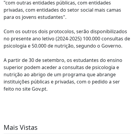
"com outras entidades públicas, com entidades
privadas, com entidades do setor social mais camas
para os jovens estudantes".
Com os outros dois protocolos, serão disponibilizados
no presente ano letivo (2024-2025) 100.000 consultas de
psicologia e 50.000 de nutrição, segundo o Governo.
A partir de 30 de setembro, os estudantes do ensino
superior podem aceder a consultas de psicologia e
nutrição ao abrigo de um programa que abrange
instituições públicas e privadas, com o pedido a ser
feito no site Gov.pt.
Mais Vistas