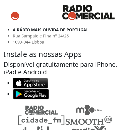
A RÁDIO MAIS OUVIDA DE PORTUGAL
Rua Sampaio e Pina n° 24/26
1099-044 Lisboa
Instale as nossas Apps
Disponível gratuitamente para iPhone,
iPad e Android