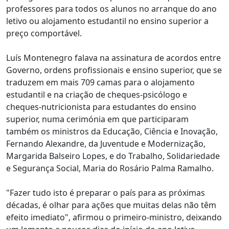
professores para todos os alunos no arranque do ano
letivo ou alojamento estudantil no ensino superior a
preço comportável.
Luís Montenegro falava na assinatura de acordos entre
Governo, ordens profissionais e ensino superior, que se
traduzem em mais 709 camas para o alojamento
estudantil e na criação de cheques-psicólogo e
cheques-nutricionista para estudantes do ensino
superior, numa cerimónia em que participaram
também os ministros da Educação, Ciência e Inovação,
Fernando Alexandre, da Juventude e Modernização,
Margarida Balseiro Lopes, e do Trabalho, Solidariedade
e Segurança Social, Maria do Rosário Palma Ramalho.
"Fazer tudo isto é preparar o país para as próximas
décadas, é olhar para ações que muitas delas não têm
efeito imediato", afirmou o primeiro-ministro, deixando