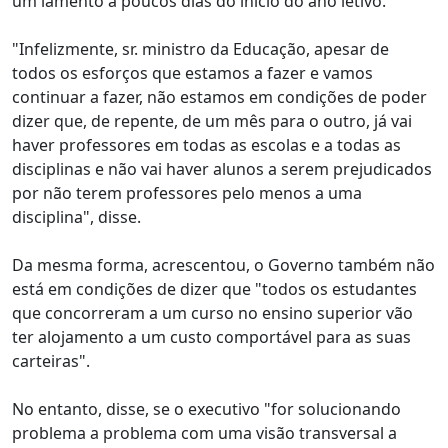
um lamento a poucos dias do início do ano letivo.
"Infelizmente, sr. ministro da Educação, apesar de
todos os esforços que estamos a fazer e vamos
continuar a fazer, não estamos em condições de poder
dizer que, de repente, de um mês para o outro, já vai
haver professores em todas as escolas e a todas as
disciplinas e não vai haver alunos a serem prejudicados
por não terem professores pelo menos a uma
disciplina", disse.
Da mesma forma, acrescentou, o Governo também não
está em condições de dizer que "todos os estudantes
que concorreram a um curso no ensino superior vão
ter alojamento a um custo comportável para as suas
carteiras".
No entanto, disse, se o executivo "for solucionando
problema a problema com uma visão transversal a