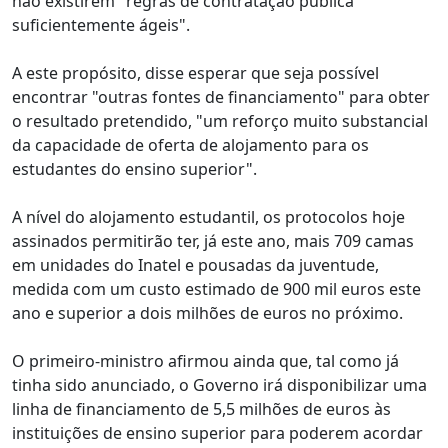
não existirem "regras de contratação pública
suficientemente ágeis".
A este propósito, disse esperar que seja possível
encontrar "outras fontes de financiamento" para obter
o resultado pretendido, "um reforço muito substancial
da capacidade de oferta de alojamento para os
estudantes do ensino superior".
A nível do alojamento estudantil, os protocolos hoje
assinados permitirão ter, já este ano, mais 709 camas
em unidades do Inatel e pousadas da juventude,
medida com um custo estimado de 900 mil euros este
ano e superior a dois milhões de euros no próximo.
O primeiro-ministro afirmou ainda que, tal como já
tinha sido anunciado, o Governo irá disponibilizar uma
linha de financiamento de 5,5 milhões de euros às
instituições de ensino superior para poderem acordar