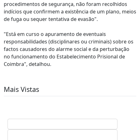
procedimentos de segurança, não foram recolhidos
indícios que confirmem a existência de um plano, meios
de fuga ou sequer tentativa de evasão".
"Está em curso o apuramento de eventuais
responsabilidades (disciplinares ou criminais) sobre os
factos causadores do alarme social e da perturbação
no funcionamento do Estabelecimento Prisional de
Coimbra", detalhou.
Mais Vistas