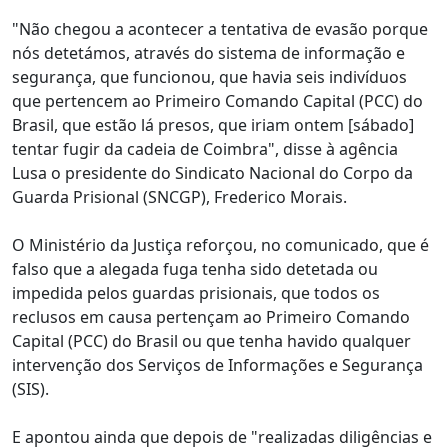
"Não chegou a acontecer a tentativa de evasão porque
nós detetámos, através do sistema de informação e
segurança, que funcionou, que havia seis indivíduos
que pertencem ao Primeiro Comando Capital (PCC) do
Brasil, que estão lá presos, que iriam ontem [sábado]
tentar fugir da cadeia de Coimbra", disse à agência
Lusa o presidente do Sindicato Nacional do Corpo da
Guarda Prisional (SNCGP), Frederico Morais.
O Ministério da Justiça reforçou, no comunicado, que é
falso que a alegada fuga tenha sido detetada ou
impedida pelos guardas prisionais, que todos os
reclusos em causa pertençam ao Primeiro Comando
Capital (PCC) do Brasil ou que tenha havido qualquer
intervenção dos Serviços de Informações e Segurança
(SIS).
E apontou ainda que depois de "realizadas diligências e