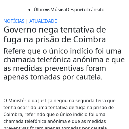
Últimas
Música
Desporto
Trânsito
NOTÍCIAS
|
ATUALIDADE
Governo nega tentativa de
fuga na prisão de Coimbra
Refere que o único indício foi uma
chamada telefónica anónima e que
as medidas preventivas foram
apenas tomadas por cautela.
O Ministério da Justiça negou na segunda-feira que
tenha ocorrido uma tentativa de fuga na prisão de
Coimbra, referindo que o único indício foi uma
chamada telefónica anónima e que as medidas
preventivas foram apenas tomadas por cautela.