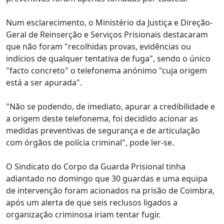
Num esclarecimento, o Ministério da Justiça e Direção-
Geral de Reinserção e Serviços Prisionais destacaram
que não foram "recolhidas provas, evidências ou
indícios de qualquer tentativa de fuga", sendo o único
"facto concreto" o telefonema anónimo "cuja origem
está a ser apurada".
"Não se podendo, de imediato, apurar a credibilidade e
a origem deste telefonema, foi decidido acionar as
medidas preventivas de segurança e de articulação
com órgãos de polícia criminal", pode ler-se.
O Sindicato do Corpo da Guarda Prisional tinha
adiantado no domingo que 30 guardas e uma equipa
de intervenção foram acionados na prisão de Coimbra,
após um alerta de que seis reclusos ligados a
organização criminosa iriam tentar fugir.