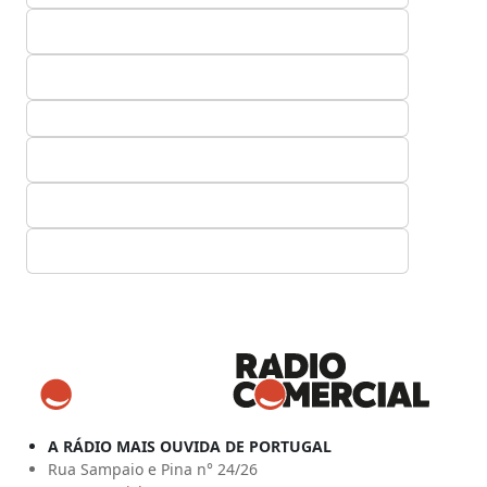
A RÁDIO MAIS OUVIDA DE PORTUGAL
Rua Sampaio e Pina n° 24/26