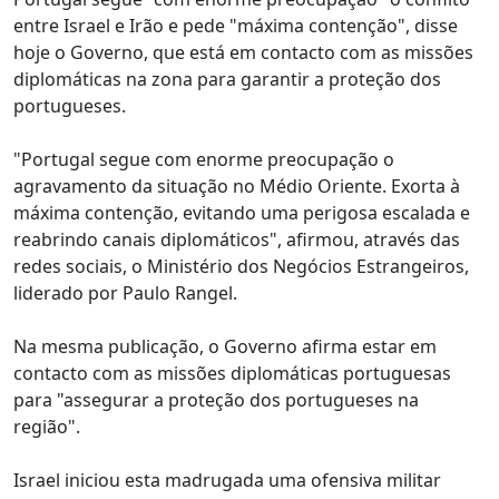
entre Israel e Irão e pede "máxima contenção", disse
hoje o Governo, que está em contacto com as missões
diplomáticas na zona para garantir a proteção dos
portugueses.
"Portugal segue com enorme preocupação o
agravamento da situação no Médio Oriente. Exorta à
máxima contenção, evitando uma perigosa escalada e
reabrindo canais diplomáticos", afirmou, através das
redes sociais, o Ministério dos Negócios Estrangeiros,
liderado por Paulo Rangel.
Na mesma publicação, o Governo afirma estar em
contacto com as missões diplomáticas portuguesas
para "assegurar a proteção dos portugueses na
região".
Israel iniciou esta madrugada uma ofensiva militar