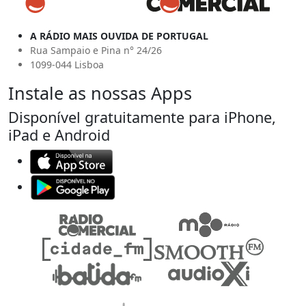
A RÁDIO MAIS OUVIDA DE PORTUGAL
Rua Sampaio e Pina n° 24/26
1099-044 Lisboa
Instale as nossas Apps
Disponível gratuitamente para iPhone,
iPad e Android