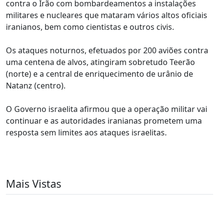
contra o Irão com bombardeamentos a instalações
militares e nucleares que mataram vários altos oficiais
iranianos, bem como cientistas e outros civis.
Os ataques noturnos, efetuados por 200 aviões contra
uma centena de alvos, atingiram sobretudo Teerão
(norte) e a central de enriquecimento de urânio de
Natanz (centro).
O Governo israelita afirmou que a operação militar vai
continuar e as autoridades iranianas prometem uma
resposta sem limites aos ataques israelitas.
Mais Vistas