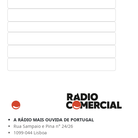
A RÁDIO MAIS OUVIDA DE PORTUGAL
Rua Sampaio e Pina n° 24/26
1099-044 Lisboa