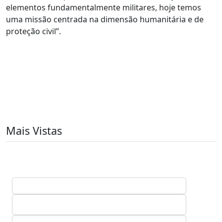
elementos fundamentalmente militares, hoje temos
uma missão centrada na dimensão humanitária e de
proteção civil”.
Mais Vistas