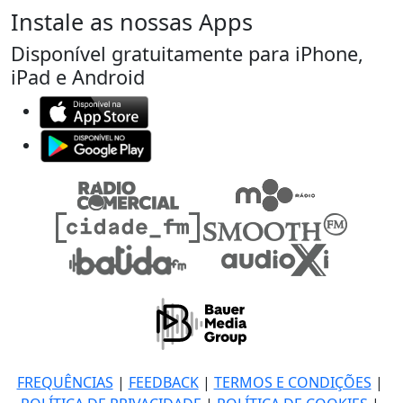
Instale as nossas Apps
Disponível gratuitamente para iPhone,
iPad e Android
FREQUÊNCIAS
|
FEEDBACK
|
TERMOS E CONDIÇÕES
|