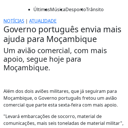
Últimas
Música
Desporto
Trânsito
NOTÍCIAS
|
ATUALIDADE
Governo português envia mais
ajuda para Moçambique
Um avião comercial, com mais
apoio, segue hoje para
Moçambique.
Além dos dois aviões militares, que já seguiram para
Moçambique, o Governo português fretou um avião
comercial que parte esta sexta-feira com mais apoio.
"Levará embarcações de socorro, material de
comunicações, mais seis toneladas de material militar",