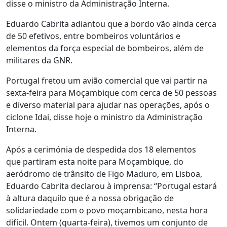
disse o ministro da Administração Interna.
Eduardo Cabrita adiantou que a bordo vão ainda cerca
de 50 efetivos, entre bombeiros voluntários e
elementos da força especial de bombeiros, além de
militares da GNR.
Portugal fretou um avião comercial que vai partir na
sexta-feira para Moçambique com cerca de 50 pessoas
e diverso material para ajudar nas operações, após o
ciclone Idai, disse hoje o ministro da Administração
Interna.
Após a cerimónia de despedida dos 18 elementos
que partiram esta noite para Moçambique, do
aeródromo de trânsito de Figo Maduro, em Lisboa,
Eduardo Cabrita declarou à imprensa: “Portugal estará
à altura daquilo que é a nossa obrigação de
solidariedade com o povo moçambicano, nesta hora
difícil. Ontem (quarta-feira), tivemos um conjunto de