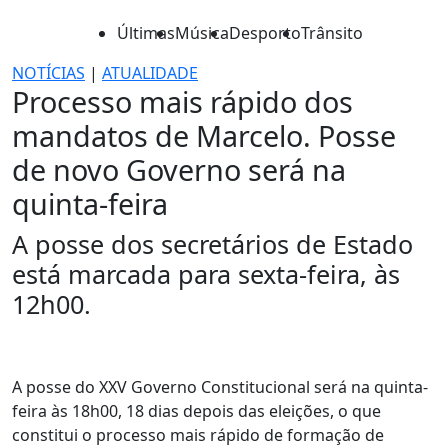
Últimas
Música
Desporto
Trânsito
NOTÍCIAS
|
ATUALIDADE
Processo mais rápido dos
mandatos de Marcelo. Posse
de novo Governo será na
quinta-feira
A posse dos secretários de Estado
está marcada para sexta-feira, às
12h00.
A posse do XXV Governo Constitucional será na quinta-
feira às 18h00, 18 dias depois das eleições, o que
constitui o processo mais rápido de formação de