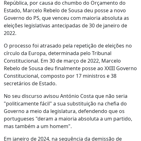
República, por causa do chumbo do Orçamento do
Estado, Marcelo Rebelo de Sousa deu posse a novo
Governo do PS, que venceu com maioria absoluta as
eleições legislativas antecipadas de 30 de janeiro de
2022.
O processo foi atrasado pela repetição de eleições no
círculo da Europa, determinada pelo Tribunal
Constitucional. Em 30 de março de 2022, Marcelo
Rebelo de Sousa deu finalmente posse ao XXIII Governo
Constitucional, composto por 17 ministros e 38
secretários de Estado.
No seu discurso avisou António Costa que não seria
"politicamente fácil" a sua substituição na chefia do
Governo a meio da legislatura, defendendo que os
portugueses "deram a maioria absoluta a um partido,
mas também a um homem".
Em janeiro de 2024, na sequência da demissão de