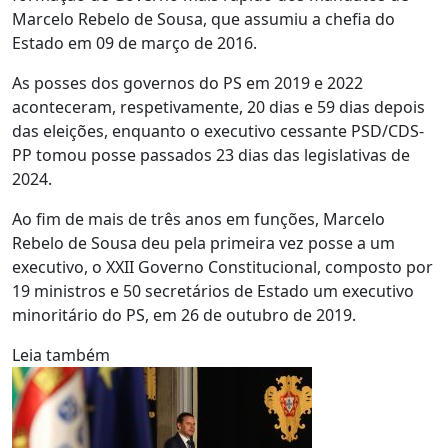
Marcelo Rebelo de Sousa, que assumiu a chefia do
Estado em 09 de março de 2016.
As posses dos governos do PS em 2019 e 2022
aconteceram, respetivamente, 20 dias e 59 dias depois
das eleições, enquanto o executivo cessante PSD/CDS-
PP tomou posse passados 23 dias das legislativas de
2024.
Ao fim de mais de três anos em funções, Marcelo
Rebelo de Sousa deu pela primeira vez posse a um
executivo, o XXII Governo Constitucional, composto por
19 ministros e 50 secretários de Estado um executivo
minoritário do PS, em 26 de outubro de 2019.
Leia também