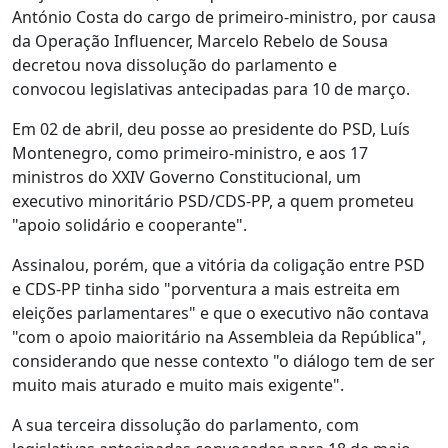
António Costa do cargo de primeiro-ministro, por causa
da Operação Influencer, Marcelo Rebelo de Sousa
decretou nova dissolução do parlamento e
convocou legislativas antecipadas para 10 de março.
Em 02 de abril, deu posse ao presidente do PSD, Luís
Montenegro, como primeiro-ministro, e aos 17
ministros do XXIV Governo Constitucional, um
executivo minoritário PSD/CDS-PP, a quem prometeu
"apoio solidário e cooperante".
Assinalou, porém, que a vitória da coligação entre PSD
e CDS-PP tinha sido "porventura a mais estreita em
eleições parlamentares" e que o executivo não contava
"com o apoio maioritário na Assembleia da República",
considerando que nesse contexto "o diálogo tem de ser
muito mais aturado e muito mais exigente".
A sua terceira dissolução do parlamento, com