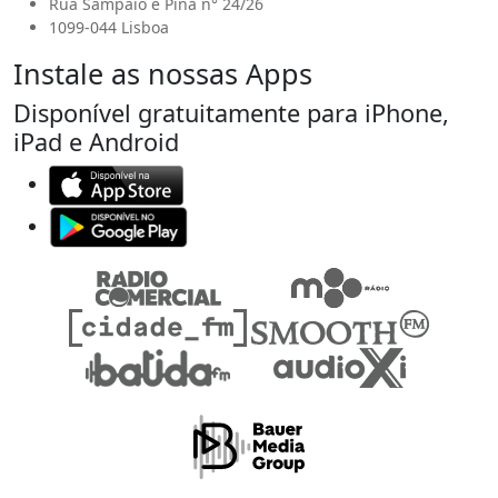
Rua Sampaio e Pina n° 24/26
1099-044 Lisboa
Instale as nossas Apps
Disponível gratuitamente para iPhone,
iPad e Android