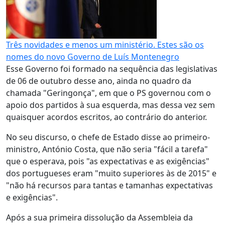
Três novidades e menos um ministério. Estes são os
nomes do novo Governo de Luís Montenegro
Esse Governo foi formado na sequência das legislativas
de 06 de outubro desse ano, ainda no quadro da
chamada "Geringonça", em que o PS governou com o
apoio dos partidos à sua esquerda, mas dessa vez sem
quaisquer acordos escritos, ao contrário do anterior.
No seu discurso, o chefe de Estado disse ao primeiro-
ministro, António Costa, que não seria "fácil a tarefa"
que o esperava, pois "as expectativas e as exigências"
dos portugueses eram "muito superiores às de 2015" e
"não há recursos para tantas e tamanhas expectativas
e exigências".
Após a sua primeira dissolução da Assembleia da