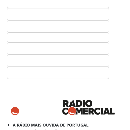
A RÁDIO MAIS OUVIDA DE PORTUGAL