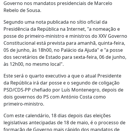
Governo nos mandatos presidenciais de Marcelo
Rebelo de Sousa.
Segundo uma nota publicada no sítio oficial da
Presidência da República na Internet, "a nomeação e
posse do primeiro-ministro e ministros do XXV Governo
Constitucional está prevista para amanhã, quinta-feira,
05 de junho, às 18h00, no Palácio da Ajuda" e "a posse
dos secretários de Estado para sexta-feira, 06 de junho,
às 12h00, no mesmo local".
Este será o quarto executivo a que o atual Presidente
da República irá dar posse e o segundo de coligação
PSD/CDS-PP chefiado por Luís Montenegro, depois de
dois governos do PS com António Costa como
primeiro-ministro.
Com este calendário, 18 dias depois das eleições
legislativas antecipadas de 18 de maio, é o processo de
formação de Governo mais rápido dos mandatos de