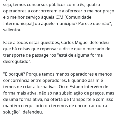
seja, temos concursos públicos com três, quatro
operadores a concorrerem e a oferecer o melhor preço
e o melhor serviço àquela CIM [Comunidade
Intermunicipal] ou àquele município? Parece que não",
salientou.
Face a todas estas questões, Carlos Miguel defendeu
que há coisas que repensar e disse que o mercado de
transporte de passageiros "está de alguma forma
desregulado".
"E porquê? Porque temos menos operadores e menos
concorrência entre operadores. E quando assim é
temos de criar alternativas. Ou o Estado intervém de
forma mais ativa, não só na subsidiação de preços, mas
de uma forma ativa, na oferta de transporte e com isso
mantém o equilíbrio ou teremos de encontrar outra
solução", defendeu.