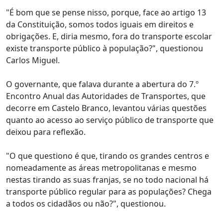
"É bom que se pense nisso, porque, face ao artigo 13
da Constituição, somos todos iguais em direitos e
obrigações. E, diria mesmo, fora do transporte escolar
existe transporte público à população?", questionou
Carlos Miguel.
O governante, que falava durante a abertura do 7.º
Encontro Anual das Autoridades de Transportes, que
decorre em Castelo Branco, levantou várias questões
quanto ao acesso ao serviço público de transporte que
deixou para reflexão.
"O que questiono é que, tirando os grandes centros e
nomeadamente as áreas metropolitanas e mesmo
nestas tirando as suas franjas, se no todo nacional há
transporte público regular para as populações? Chega
a todos os cidadãos ou não?", questionou.