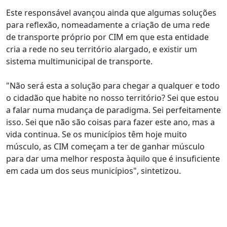
Este responsável avançou ainda que algumas soluções
para reflexão, nomeadamente a criação de uma rede
de transporte próprio por CIM em que esta entidade
cria a rede no seu território alargado, e existir um
sistema multimunicipal de transporte.
"Não será esta a solução para chegar a qualquer e todo
o cidadão que habite no nosso território? Sei que estou
a falar numa mudança de paradigma. Sei perfeitamente
isso. Sei que não são coisas para fazer este ano, mas a
vida continua. Se os municípios têm hoje muito
músculo, as CIM começam a ter de ganhar músculo
para dar uma melhor resposta àquilo que é insuficiente
em cada um dos seus municípios", sintetizou.