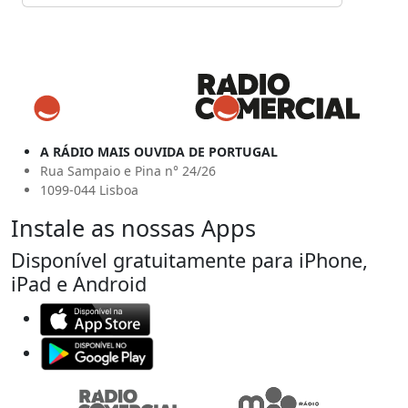
A RÁDIO MAIS OUVIDA DE PORTUGAL
Rua Sampaio e Pina n° 24/26
1099-044 Lisboa
Instale as nossas Apps
Disponível gratuitamente para iPhone,
iPad e Android