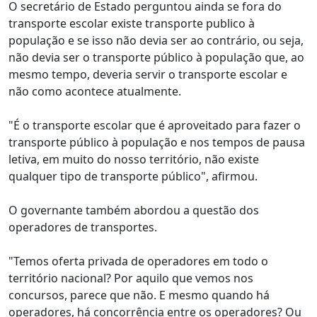
O secretário de Estado perguntou ainda se fora do
transporte escolar existe transporte publico à
população e se isso não devia ser ao contrário, ou seja,
não devia ser o transporte público à população que, ao
mesmo tempo, deveria servir o transporte escolar e
não como acontece atualmente.
"É o transporte escolar que é aproveitado para fazer o
transporte público à população e nos tempos de pausa
letiva, em muito do nosso território, não existe
qualquer tipo de transporte público", afirmou.
O governante também abordou a questão dos
operadores de transportes.
"Temos oferta privada de operadores em todo o
território nacional? Por aquilo que vemos nos
concursos, parece que não. E mesmo quando há
operadores, há concorrência entre os operadores? Ou