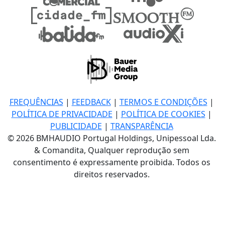
FREQUÊNCIAS
|
FEEDBACK
|
TERMOS E CONDIÇÕES
|
POLÍTICA DE PRIVACIDADE
|
POLÍTICA DE COOKIES
|
PUBLICIDADE
|
TRANSPARÊNCIA
© 2026 BMHAUDIO Portugal Holdings, Unipessoal Lda.
& Comandita, Qualquer reprodução sem
consentimento é expressamente proibida. Todos os
direitos reservados.