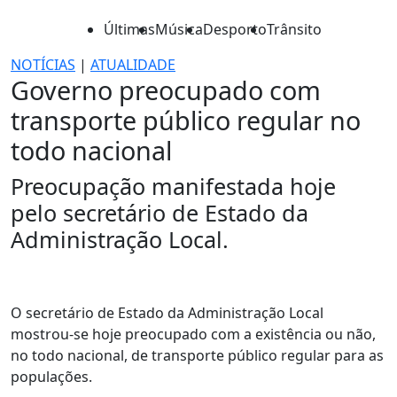
Últimas
Música
Desporto
Trânsito
NOTÍCIAS
|
ATUALIDADE
Governo preocupado com
transporte público regular no
todo nacional
Preocupação manifestada hoje
pelo secretário de Estado da
Administração Local.
O secretário de Estado da Administração Local
mostrou-se hoje preocupado com a existência ou não,
no todo nacional, de transporte público regular para as
populações.