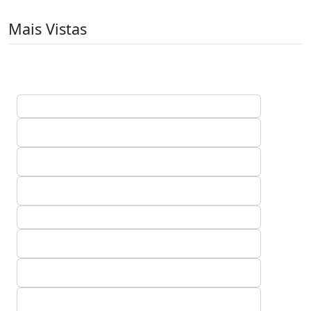
Mais Vistas