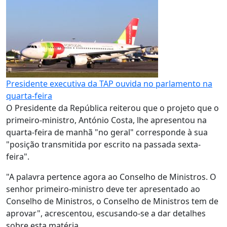
Presidente executiva da TAP ouvida no parlamento na
quarta-feira
O Presidente da República reiterou que o projeto que o
primeiro-ministro, António Costa, lhe apresentou na
quarta-feira de manhã "no geral" corresponde à sua
"posição transmitida por escrito na passada sexta-
feira".
"A palavra pertence agora ao Conselho de Ministros. O
senhor primeiro-ministro deve ter apresentado ao
Conselho de Ministros, o Conselho de Ministros tem de
aprovar", acrescentou, escusando-se a dar detalhes
sobre esta matéria.