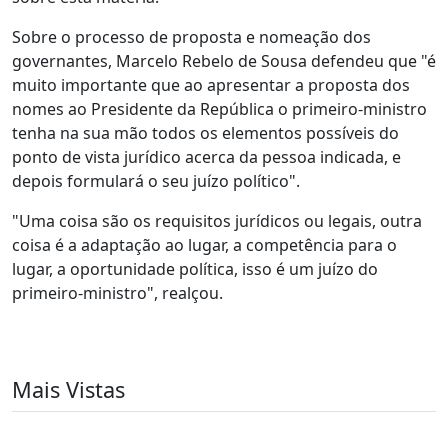
Sobre o processo de proposta e nomeação dos
governantes, Marcelo Rebelo de Sousa defendeu que "é
muito importante que ao apresentar a proposta dos
nomes ao Presidente da República o primeiro-ministro
tenha na sua mão todos os elementos possíveis do
ponto de vista jurídico acerca da pessoa indicada, e
depois formulará o seu juízo político".
"Uma coisa são os requisitos jurídicos ou legais, outra
coisa é a adaptação ao lugar, a competência para o
lugar, a oportunidade política, isso é um juízo do
primeiro-ministro", realçou.
Mais Vistas