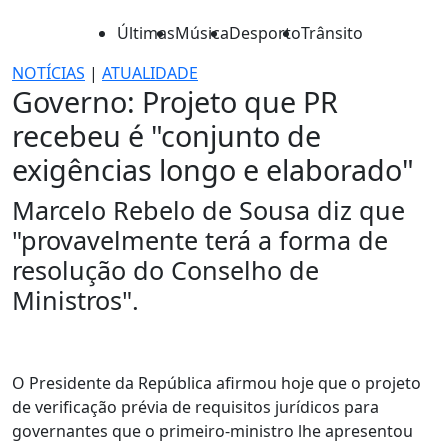
Últimas
Música
Desporto
Trânsito
NOTÍCIAS
|
ATUALIDADE
Governo: Projeto que PR
recebeu é "conjunto de
exigências longo e elaborado"
Marcelo Rebelo de Sousa diz que
"provavelmente terá a forma de
resolução do Conselho de
Ministros".
O Presidente da República afirmou hoje que o projeto
de verificação prévia de requisitos jurídicos para
governantes que o primeiro-ministro lhe apresentou