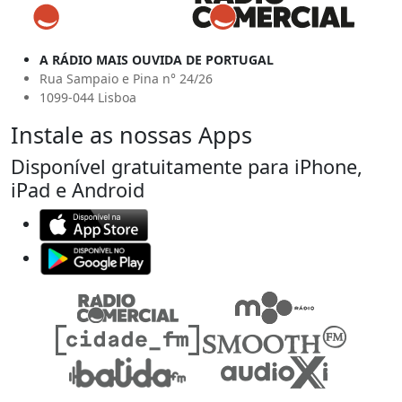
A RÁDIO MAIS OUVIDA DE PORTUGAL
Rua Sampaio e Pina n° 24/26
1099-044 Lisboa
Instale as nossas Apps
Disponível gratuitamente para iPhone,
iPad e Android