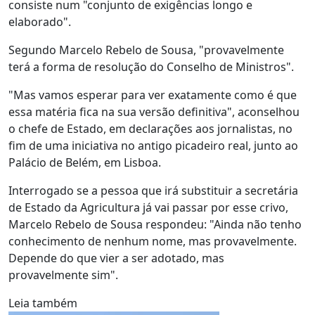
consiste num "conjunto de exigências longo e
elaborado".
Segundo Marcelo Rebelo de Sousa, "provavelmente
terá a forma de resolução do Conselho de Ministros".
"Mas vamos esperar para ver exatamente como é que
essa matéria fica na sua versão definitiva", aconselhou
o chefe de Estado, em declarações aos jornalistas, no
fim de uma iniciativa no antigo picadeiro real, junto ao
Palácio de Belém, em Lisboa.
Interrogado se a pessoa que irá substituir a secretária
de Estado da Agricultura já vai passar por esse crivo,
Marcelo Rebelo de Sousa respondeu: "Ainda não tenho
conhecimento de nenhum nome, mas provavelmente.
Depende do que vier a ser adotado, mas
provavelmente sim".
Leia também