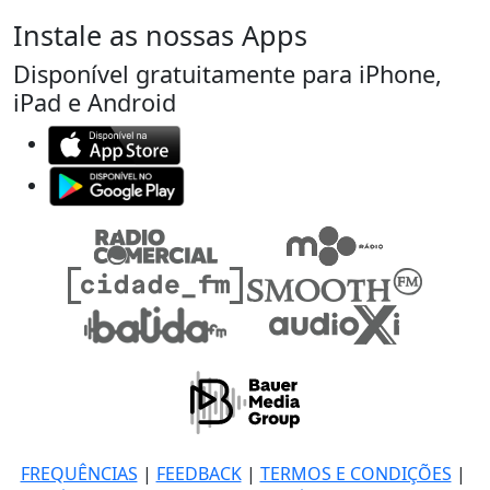
Instale as nossas Apps
Disponível gratuitamente para iPhone,
iPad e Android
FREQUÊNCIAS
|
FEEDBACK
|
TERMOS E CONDIÇÕES
|