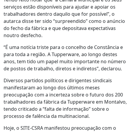
serviços estão disponíveis para ajudar e apoiar os
trabalhadores dentro daquilo que for possível”, o
autarca disse ter sido “surpreendido” como o anúncio
do fecho da fábrica e que depositava expectativas
noutro desfecho.
“É uma notícia triste para o concelho de Constância e
para toda a região. A Tupperware, ao longo destes
anos, tem tido um papel muito importante no número
de postos de trabalho, diretos e indiretos”, declarou.
Diversos partidos políticos e dirigentes sindicais
manifestaram ao longo dos últimos meses
preocupação com a incerteza sobre o futuro dos 200
trabalhadores da fábrica da Tupperware em Montalvo,
tendo criticado a “falta de informação” sobre o
processo de falência da multinacional.
Hoje, o SITE-CSRA manifestou preocupação com o