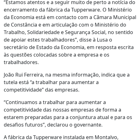
“Estamos atentos e a seguir muito de perto a notícia do
encerramento da fábrica da Tupperware. O Ministério
da Economia está em contacto com a Câmara Municipal
de Constância e em articulação com o Ministério do
Trabalho, Solidariedade e Segurança Social, no sentido
de apoiar estes trabalhadores”, disse à Lusa o
secretário de Estado da Economia, em resposta escrita
às questões colocadas sobre a empresa e os
trabalhadores.
João Rui Ferreira, na mesma informação, indica que a
tutela está “a trabalhar para aumentar a
competitividade” das empresas.
“Continuamos a trabalhar para aumentar a
competitividade das nossas empresas de forma a
estarem preparadas para a conjuntura atual e para os
desafios futuros”, declarou o governante.
A fábrica da Tupperware instalada em Montalvo,