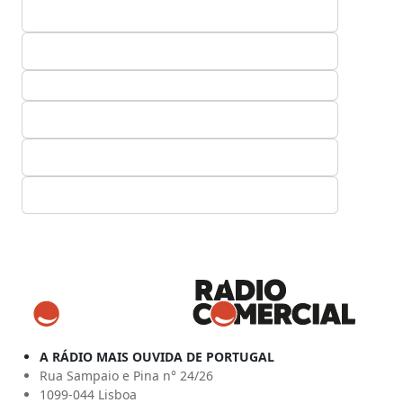
A RÁDIO MAIS OUVIDA DE PORTUGAL
Rua Sampaio e Pina n° 24/26
1099-044 Lisboa