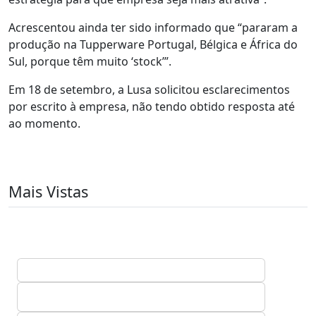
Acrescentou ainda ter sido informado que “pararam a
produção na Tupperware Portugal, Bélgica e África do
Sul, porque têm muito ‘stock’”.
Em 18 de setembro, a Lusa solicitou esclarecimentos
por escrito à empresa, não tendo obtido resposta até
ao momento.
Mais Vistas