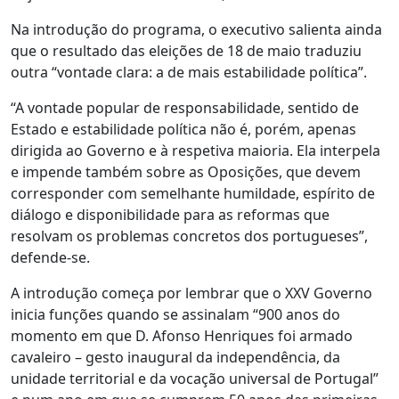
Na introdução do programa, o executivo salienta ainda
que o resultado das eleições de 18 de maio traduziu
outra “vontade clara: a de mais estabilidade política”.
“A vontade popular de responsabilidade, sentido de
Estado e estabilidade política não é, porém, apenas
dirigida ao Governo e à respetiva maioria. Ela interpela
e impende também sobre as Oposições, que devem
corresponder com semelhante humildade, espírito de
diálogo e disponibilidade para as reformas que
resolvam os problemas concretos dos portugueses”,
defende-se.
A introdução começa por lembrar que o XXV Governo
inicia funções quando se assinalam “900 anos do
momento em que D. Afonso Henriques foi armado
cavaleiro – gesto inaugural da independência, da
unidade territorial e da vocação universal de Portugal”