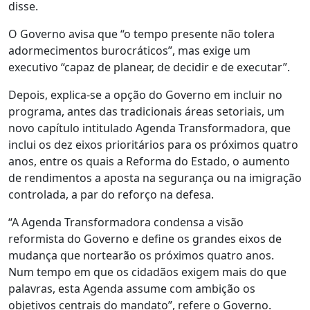
disse.
O Governo avisa que “o tempo presente não tolera
adormecimentos burocráticos”, mas exige um
executivo “capaz de planear, de decidir e de executar”.
Depois, explica-se a opção do Governo em incluir no
programa, antes das tradicionais áreas setoriais, um
novo capítulo intitulado Agenda Transformadora, que
inclui os dez eixos prioritários para os próximos quatro
anos, entre os quais a Reforma do Estado, o aumento
de rendimentos a aposta na segurança ou na imigração
controlada, a par do reforço na defesa.
“A Agenda Transformadora condensa a visão
reformista do Governo e define os grandes eixos de
mudança que nortearão os próximos quatro anos.
Num tempo em que os cidadãos exigem mais do que
palavras, esta Agenda assume com ambição os
objetivos centrais do mandato”, refere o Governo.