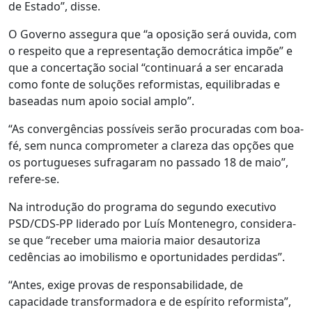
de Estado”, disse.
O Governo assegura que “a oposição será ouvida, com
o respeito que a representação democrática impõe” e
que a concertação social “continuará a ser encarada
como fonte de soluções reformistas, equilibradas e
baseadas num apoio social amplo”.
“As convergências possíveis serão procuradas com boa-
fé, sem nunca comprometer a clareza das opções que
os portugueses sufragaram no passado 18 de maio”,
refere-se.
Na introdução do programa do segundo executivo
PSD/CDS-PP liderado por Luís Montenegro, considera-
se que “receber uma maioria maior desautoriza
cedências ao imobilismo e oportunidades perdidas”.
“Antes, exige provas de responsabilidade, de
capacidade transformadora e de espírito reformista”,