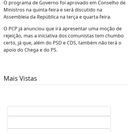
O programa de Governo foi aprovado em Conselho de
Ministros na quinta-feira e será discutido na
Assembleia da República na terça e quarta-feira.
O PCP já anunciou que irá apresentar uma moção de
rejeição, mas a iniciativa dos comunistas tem chumbo
certo, já que, além do PSD e CDS, também não terá o
apoio do Chega e do PS.
Mais Vistas