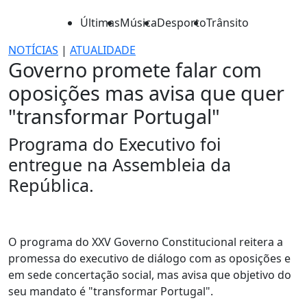
Últimas
Música
Desporto
Trânsito
NOTÍCIAS
|
ATUALIDADE
Governo promete falar com
oposições mas avisa que quer
"transformar Portugal"
Programa do Executivo foi
entregue na Assembleia da
República.
O programa do XXV Governo Constitucional reitera a
promessa do executivo de diálogo com as oposições e
em sede concertação social, mas avisa que objetivo do
seu mandato é "transformar Portugal".