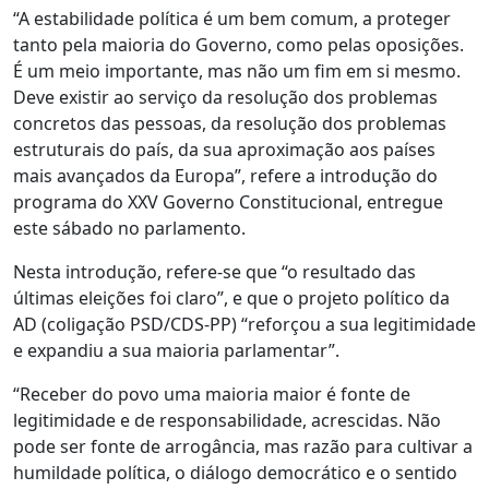
“A estabilidade política é um bem comum, a proteger
tanto pela maioria do Governo, como pelas oposições.
É um meio importante, mas não um fim em si mesmo.
Deve existir ao serviço da resolução dos problemas
concretos das pessoas, da resolução dos problemas
estruturais do país, da sua aproximação aos países
mais avançados da Europa”, refere a introdução do
programa do XXV Governo Constitucional, entregue
este sábado no parlamento.
Nesta introdução, refere-se que “o resultado das
últimas eleições foi claro”, e que o projeto político da
AD (coligação PSD/CDS-PP) “reforçou a sua legitimidade
e expandiu a sua maioria parlamentar”.
“Receber do povo uma maioria maior é fonte de
legitimidade e de responsabilidade, acrescidas. Não
pode ser fonte de arrogância, mas razão para cultivar a
humildade política, o diálogo democrático e o sentido