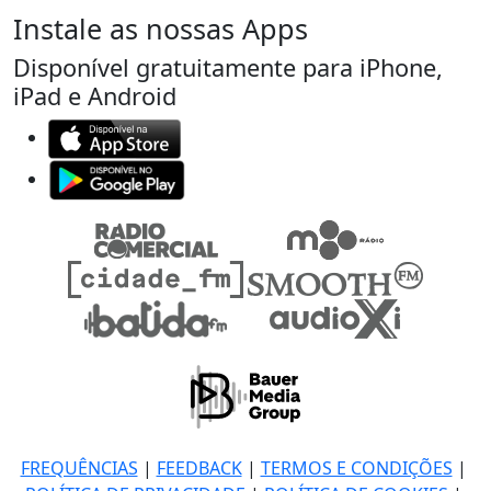
Instale as nossas Apps
Disponível gratuitamente para iPhone,
iPad e Android
FREQUÊNCIAS
|
FEEDBACK
|
TERMOS E CONDIÇÕES
|