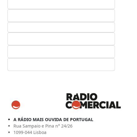
A RÁDIO MAIS OUVIDA DE PORTUGAL
Rua Sampaio e Pina n° 24/26
1099-044 Lisboa