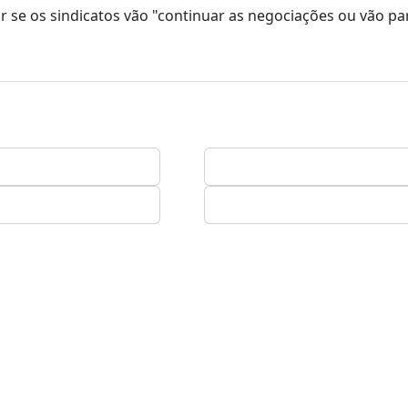
r se os sindicatos vão "continuar as negociações ou vão par