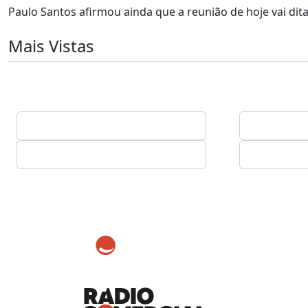
Paulo Santos afirmou ainda que a reunião de hoje vai dita
Mais Vistas