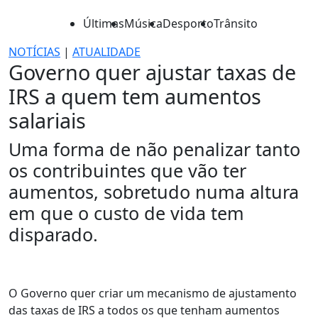
Últimas
Música
Desporto
Trânsito
NOTÍCIAS
|
ATUALIDADE
Governo quer ajustar taxas de
IRS a quem tem aumentos
salariais
Uma forma de não penalizar tanto
os contribuintes que vão ter
aumentos, sobretudo numa altura
em que o custo de vida tem
disparado.
O Governo quer criar um mecanismo de ajustamento
das taxas de IRS a todos os que tenham aumentos