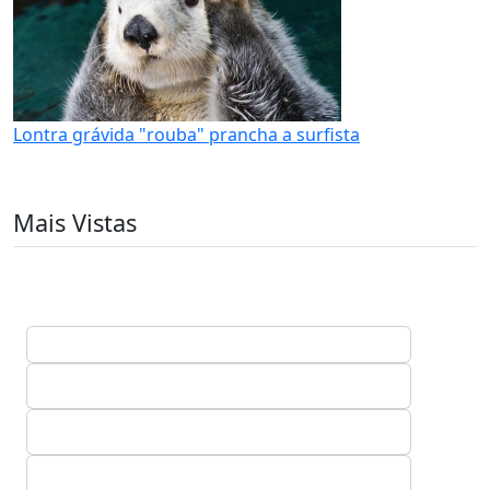
Lontra grávida "rouba" prancha a surfista
Mais Vistas