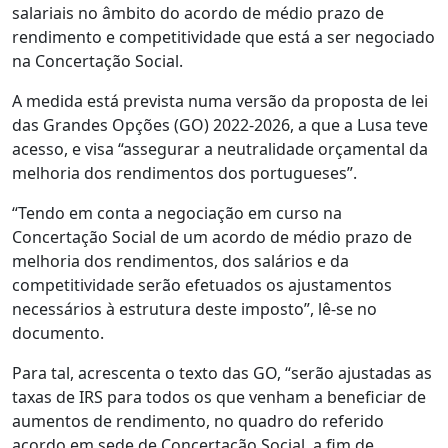
salariais no âmbito do acordo de médio prazo de
rendimento e competitividade que está a ser negociado
na Concertação Social.
A medida está prevista numa versão da proposta de lei
das Grandes Opções (GO) 2022-2026, a que a Lusa teve
acesso, e visa “assegurar a neutralidade orçamental da
melhoria dos rendimentos dos portugueses”.
“Tendo em conta a negociação em curso na
Concertação Social de um acordo de médio prazo de
melhoria dos rendimentos, dos salários e da
competitividade serão efetuados os ajustamentos
necessários à estrutura deste imposto”, lê-se no
documento.
Para tal, acrescenta o texto das GO, “serão ajustadas as
taxas de IRS para todos os que venham a beneficiar de
aumentos de rendimento, no quadro do referido
acordo em sede de Concertação Social, a fim de