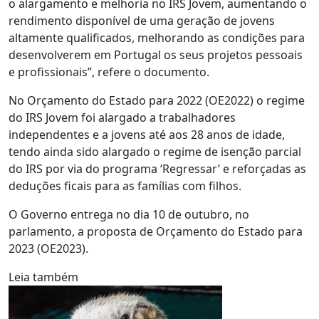
o alargamento e melhoria no IRS Jovem, aumentando o
rendimento disponível de uma geração de jovens
altamente qualificados, melhorando as condições para
desenvolverem em Portugal os seus projetos pessoais
e profissionais”, refere o documento.
No Orçamento do Estado para 2022 (OE2022) o regime
do IRS Jovem foi alargado a trabalhadores
independentes e a jovens até aos 28 anos de idade,
tendo ainda sido alargado o regime de isenção parcial
do IRS por via do programa ‘Regressar’ e reforçadas as
deduções ficais para as famílias com filhos.
O Governo entrega no dia 10 de outubro, no
parlamento, a proposta de Orçamento do Estado para
2023 (OE2023).
Leia também