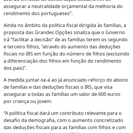
assegurar a neutralidade orçamental da melhoria do
rendimento dos portugueses”.
Ainda no âmbito da política fiscal dirigida às famílias, a
proposta das Grandes Opções sinaliza que o Governo
irá “facilitar a decisão” de as famílias terem os segundo
e terceiro filhos, “através do aumento das deduções
fiscais no IRS em função do número de filhos (excluindo
a diferenciação dos filhos em função do rendimento
dos pais)”.
A medida juntar-se-á ao já anunciado reforço do abono
de famílias e das deduções fiscais o IRS, que visa
assegurar a todas as famílias um valor de 600 euros
por criança ou jovem.
“A política fiscal dará um contributo relevante para o
desafio da demografia, com o aumento concretizado
das deduções fiscais para as famílias com filhos e com