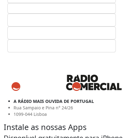
A RÁDIO MAIS OUVIDA DE PORTUGAL
Rua Sampaio e Pina n° 24/26
1099-044 Lisboa
Instale as nossas Apps
Disponível gratuitamente para iPhone,