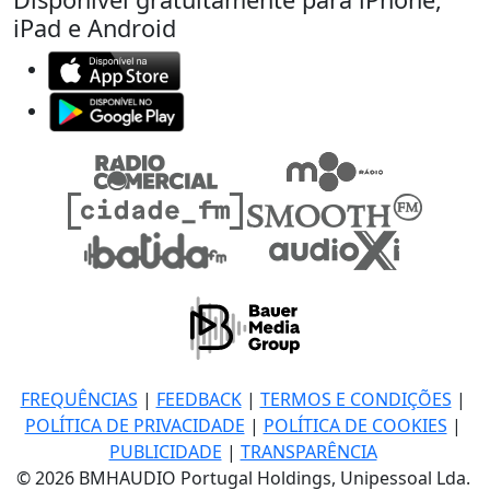
iPad e Android
FREQUÊNCIAS
|
FEEDBACK
|
TERMOS E CONDIÇÕES
|
POLÍTICA DE PRIVACIDADE
|
POLÍTICA DE COOKIES
|
PUBLICIDADE
|
TRANSPARÊNCIA
© 2026 BMHAUDIO Portugal Holdings, Unipessoal Lda.