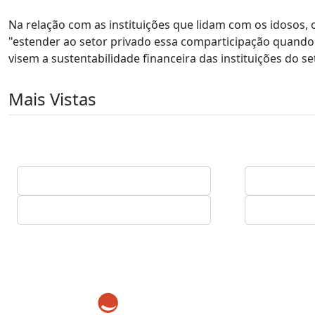
Na relação com as instituições que lidam com os idosos,
"estender ao setor privado essa comparticipação quando 
visem a sustentabilidade financeira das instituições do set
Mais Vistas