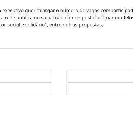
 o executivo quer "alargar o número de vagas comparticipad
a rede pública ou social não dão resposta" e "criar modelo
or social e solidário", entre outras propostas.