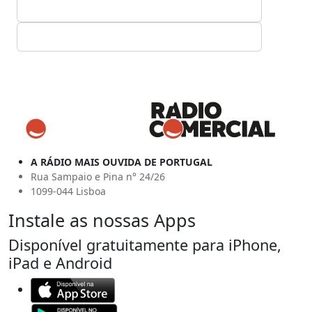
A RÁDIO MAIS OUVIDA DE PORTUGAL
Rua Sampaio e Pina n° 24/26
1099-044 Lisboa
Instale as nossas Apps
Disponível gratuitamente para iPhone,
iPad e Android