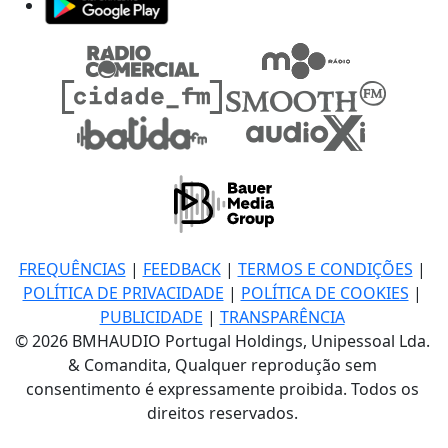
FREQUÊNCIAS
|
FEEDBACK
|
TERMOS E CONDIÇÕES
|
POLÍTICA DE PRIVACIDADE
|
POLÍTICA DE COOKIES
|
PUBLICIDADE
|
TRANSPARÊNCIA
© 2026 BMHAUDIO Portugal Holdings, Unipessoal Lda.
& Comandita, Qualquer reprodução sem
consentimento é expressamente proibida. Todos os
direitos reservados.