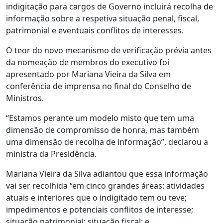
indigitação para cargos de Governo incluirá recolha de
informação sobre a respetiva situação penal, fiscal,
patrimonial e eventuais conflitos de interesses.
O teor do novo mecanismo de verificação prévia antes
da nomeação de membros do executivo foi
apresentado por Mariana Vieira da Silva em
conferência de imprensa no final do Conselho de
Ministros.
“Estamos perante um modelo misto que tem uma
dimensão de compromisso de honra, mas também
uma dimensão de recolha de informação”, declarou a
ministra da Presidência.
Mariana Vieira da Silva adiantou que essa informação
vai ser recolhida “em cinco grandes áreas: atividades
atuais e interiores que o indigitado tem ou teve;
impedimentos e potenciais conflitos de interesse;
situação patrimonial; situação fiscal; e