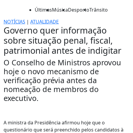
Últimas
Música
Desporto
Trânsito
NOTÍCIAS
|
ATUALIDADE
Governo quer informação
sobre situação penal, fiscal,
patrimonial antes de indigitar
O Conselho de Ministros aprovou
hoje o novo mecanismo de
verificação prévia antes da
nomeação de membros do
executivo.
A ministra da Presidência afirmou hoje que o
questionário que será preenchido pelos candidatos à