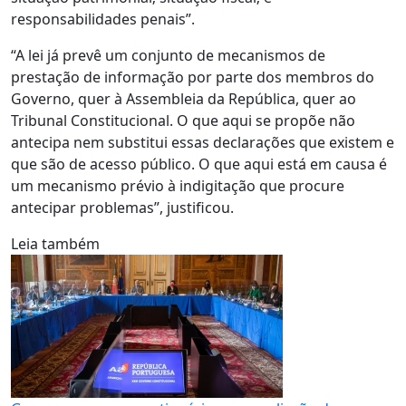
responsabilidades penais”.
“A lei já prevê um conjunto de mecanismos de
prestação de informação por parte dos membros do
Governo, quer à Assembleia da República, quer ao
Tribunal Constitucional. O que aqui se propõe não
antecipa nem substitui essas declarações que existem e
que são de acesso público. O que aqui está em causa é
um mecanismo prévio à indigitação que procure
antecipar problemas”, justificou.
Leia também