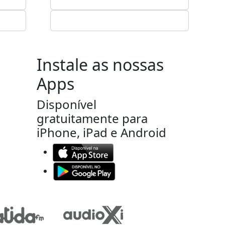
Instale as nossas
Apps
Disponível
gratuitamente para
iPhone, iPad e Android