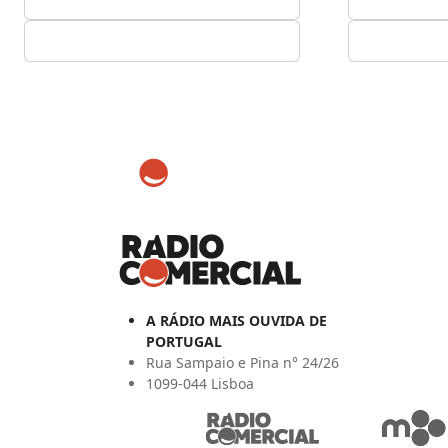
A RÁDIO MAIS OUVIDA DE
PORTUGAL
Rua Sampaio e Pina n° 24/26
1099-044 Lisboa