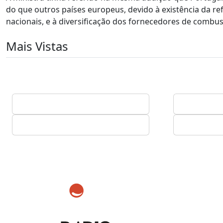
do que outros países europeus, devido à existência da re
nacionais, e à diversificação dos fornecedores de combust
Mais Vistas