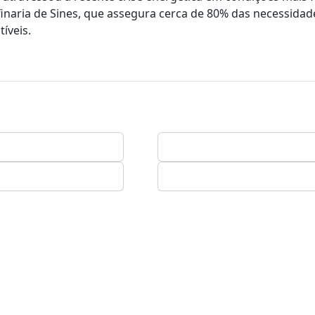
finaria de Sines, que assegura cerca de 80% das necessidad
íveis.