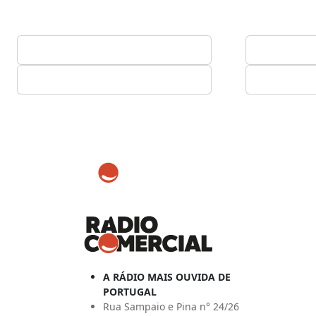
A RÁDIO MAIS OUVIDA DE
PORTUGAL
Rua Sampaio e Pina n° 24/26