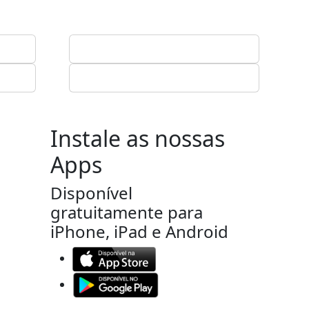
Instale as nossas
Apps
Disponível
gratuitamente para
iPhone, iPad e Android