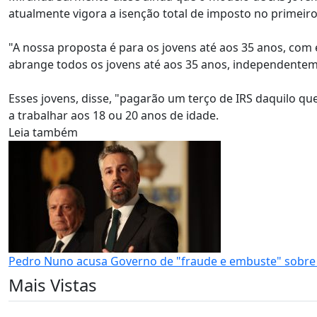
atualmente vigora a isenção total de imposto no primeiro
"A nossa proposta é para os jovens até aos 35 anos, com
abrange todos os jovens até aos 35 anos, independentemen
Esses jovens, disse, "pagarão um terço de IRS daquilo 
a trabalhar aos 18 ou 20 anos de idade.
Leia também
Pedro Nuno acusa Governo de "fraude e embuste" sobre al
Mais Vistas