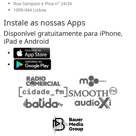
Rua Sampaio e Pina n° 24/26
1099-044 Lisboa
Instale as nossas Apps
Disponível gratuitamente para iPhone,
iPad e Android