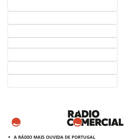
A RÁDIO MAIS OUVIDA DE PORTUGAL