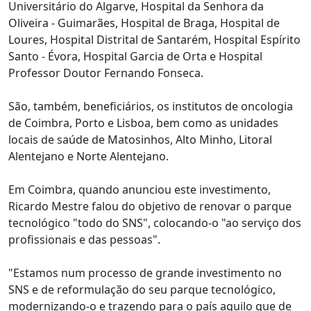
Universitário do Algarve, Hospital da Senhora da
Oliveira - Guimarães, Hospital de Braga, Hospital de
Loures, Hospital Distrital de Santarém, Hospital Espírito
Santo - Évora, Hospital Garcia de Orta e Hospital
Professor Doutor Fernando Fonseca.
São, também, beneficiários, os institutos de oncologia
de Coimbra, Porto e Lisboa, bem como as unidades
locais de saúde de Matosinhos, Alto Minho, Litoral
Alentejano e Norte Alentejano.
Em Coimbra, quando anunciou este investimento,
Ricardo Mestre falou do objetivo de renovar o parque
tecnológico "todo do SNS", colocando-o "ao serviço dos
profissionais e das pessoas".
"Estamos num processo de grande investimento no
SNS e de reformulação do seu parque tecnológico,
modernizando-o e trazendo para o país aquilo que de