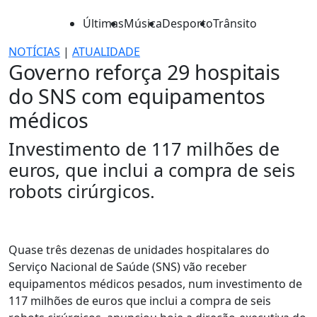
Últimas
Música
Desporto
Trânsito
NOTÍCIAS
|
ATUALIDADE
Governo reforça 29 hospitais
do SNS com equipamentos
médicos
Investimento de 117 milhões de
euros, que inclui a compra de seis
robots cirúrgicos.
Quase três dezenas de unidades hospitalares do
Serviço Nacional de Saúde (SNS) vão receber
equipamentos médicos pesados, num investimento de
117 milhões de euros que inclui a compra de seis