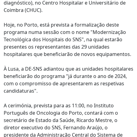
diagnóstico), no Centro Hospitalar e Universitário de
Coimbra (CHUC).
Hoje, no Porto, está prevista a formalização deste
programa numa sessão com o nome "Modernização
Tecnológica dos Hospitais do SNS", na qual estarão
presentes os representantes das 29 unidades
hospitalares que beneficiarão de novos equipamentos.
À Lusa, a DE-SNS adiantou que as unidades hospitalares
beneficiarão do programa "já durante o ano de 2024,
com o compromisso de apresentarem as respetivas
candidaturas".
A cerimónia, prevista para as 11:00, no Instituto
Português de Oncologia do Porto, contará com o
secretário de Estado da Saúde, Ricardo Mestre, o
diretor executivo do SNS, Fernando Araújo, o
presidente da Administração Central do Sistema de