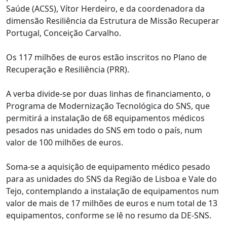
Saúde (ACSS), Vítor Herdeiro, e da coordenadora da
dimensão Resiliência da Estrutura de Missão Recuperar
Portugal, Conceição Carvalho.
Os 117 milhões de euros estão inscritos no Plano de
Recuperação e Resiliência (PRR).
A verba divide-se por duas linhas de financiamento, o
Programa de Modernização Tecnológica do SNS, que
permitirá a instalação de 68 equipamentos médicos
pesados nas unidades do SNS em todo o país, num
valor de 100 milhões de euros.
Soma-se a aquisição de equipamento médico pesado
para as unidades do SNS da Região de Lisboa e Vale do
Tejo, contemplando a instalação de equipamentos num
valor de mais de 17 milhões de euros e num total de 13
equipamentos, conforme se lê no resumo da DE-SNS.