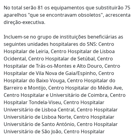
No total serão 81 os equipamentos que substituirão 75
aparelhos "que se encontravam obsoletos", acrescenta
direção-executiva.
Incluem-se no grupo de instituições beneficiárias as
seguintes unidades hospitalares do SNS: Centro
Hospitalar de Leiria, Centro Hospitalar de Lisboa
Ocidental, Centro Hospitalar de Setúbal, Centro
Hospitalar de Trás-os-Montes e Alto Douro, Centro
Hospitalar de Vila Nova de Gaia/Espinho, Centro
Hospitalar do Baixo Vouga, Centro Hospitalar do
Barreiro e Montijo, Centro Hospitalar do Médio Ave,
Centro Hospitalar e Universitário de Coimbra, Centro
Hospitalar Tondela-Viseu, Centro Hospitalar
Universitário de Lisboa Central, Centro Hospitalar
Universitário de Lisboa Norte, Centro Hospitalar
Universitário de Santo António, Centro Hospitalar
Universitário de São João, Centro Hospitalar