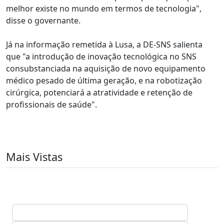
melhor existe no mundo em termos de tecnologia",
disse o governante.
Já na informação remetida à Lusa, a DE-SNS salienta
que "a introdução de inovação tecnológica no SNS
consubstanciada na aquisição de novo equipamento
médico pesado de última geração, e na robotização
cirúrgica, potenciará a atratividade e retenção de
profissionais de saúde".
Mais Vistas