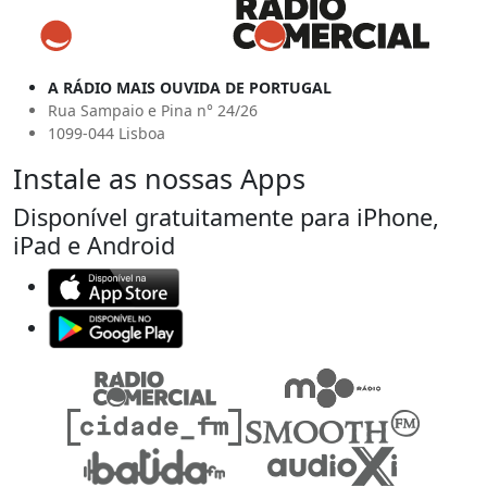
A RÁDIO MAIS OUVIDA DE PORTUGAL
Rua Sampaio e Pina n° 24/26
1099-044 Lisboa
Instale as nossas Apps
Disponível gratuitamente para iPhone,
iPad e Android