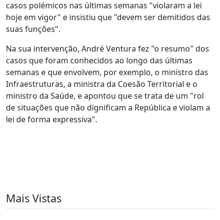
casos polémicos nas últimas semanas "violaram a lei
hoje em vigor" e insistiu que "devem ser demitidos das
suas funções".
Na sua intervenção, André Ventura fez "o resumo" dos
casos que foram conhecidos ao longo das últimas
semanas e que envolvem, por exemplo, o ministro das
Infraestruturas, a ministra da Coesão Territorial e o
ministro da Saúde, e apontou que se trata de um "rol
de situações que não dignificam a República e violam a
lei de forma expressiva".
Mais Vistas