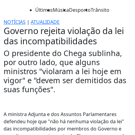
Últimas
Música
Desporto
Trânsito
NOTÍCIAS
|
ATUALIDADE
Governo rejeita violação da lei
das incompatibilidades
O presidente do Chega sublinha,
por outro lado, que alguns
ministros "violaram a lei hoje em
vigor" e "devem ser demitidos das
suas funções".
A ministra Adjunta e dos Assuntos Parlamentares
defendeu hoje que "não há nenhuma violação da lei"
das incompatibilidades por membros do Governo e