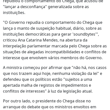
repudiou o comportamento do Chega, que acusou de
"lançar a desconfiança" generalizada sobre as
instituições.
"O Governo repudia o comportamento do Chega que
lança o manto de suspeição habitual, diário, sobre as
instituições democráticas para gerar 'soundbytes'",
criticou Ana Catarina Mendes, na abertura da
interpelação parlamentar marcada pelo Chega sobre as
situações de alegadas incompatibilidades e conflitos de
interesse que envolvem vários membros do Governo.
A ministra começou por afirmar que "não há, nos casos
que nos trazem aqui hoje, nenhuma violação da lei" e
defendeu que os políticos estão "sujeitos a uma
apertada malha de registos de impedimentos e
conflitos de interesses" à luz da legislação atual.
Por outro lado, o presidente do Chega disse no
arranque do debate que os ministros envoltos em