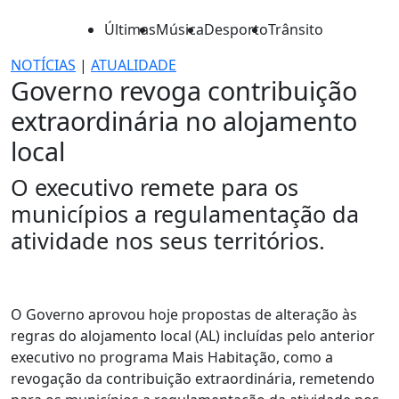
Últimas
Música
Desporto
Trânsito
NOTÍCIAS
|
ATUALIDADE
Governo revoga contribuição
extraordinária no alojamento
local
O executivo remete para os
municípios a regulamentação da
atividade nos seus territórios.
O Governo aprovou hoje propostas de alteração às
regras do alojamento local (AL) incluídas pelo anterior
executivo no programa Mais Habitação, como a
revogação da contribuição extraordinária, remetendo