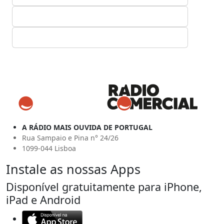
A RÁDIO MAIS OUVIDA DE PORTUGAL
Rua Sampaio e Pina n° 24/26
1099-044 Lisboa
Instale as nossas Apps
Disponível gratuitamente para iPhone,
iPad e Android