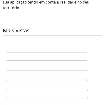
sua aplicação tendo em conta a realidade no seu
território.
Mais Vistas