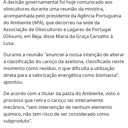
A decisão governamental foi hoje comunicado aos
olivicultores durante uma reunião da ministra,
acompanhada pelo presidente da Agência Portuguesa
do Ambiente (APA), que decorreu na sede da
Associação de Olivicultores e Lagares de Portugal
(Olivum), em Beja, disse Maria da Graça Carvalho à
Lusa.
Durante a reunião "anunciei a nossa intenção de alterar
a classificação do caroço da azeitona, classificado neste
momento como resíduo, o que dificulta a utilização
direta para a valorização energética como biomassa”,
apontou.
De acordo com a titular da pasta do Ambiente, visto o
processo que retira o caroço ser inteiramente
mecânico, “sem intervenção de nenhum elemento
químico, não tem risco de ser considerado como
subproduto”.