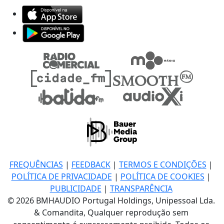
FREQUÊNCIAS
|
FEEDBACK
|
TERMOS E CONDIÇÕES
|
POLÍTICA DE PRIVACIDADE
|
POLÍTICA DE COOKIES
|
PUBLICIDADE
|
TRANSPARÊNCIA
© 2026 BMHAUDIO Portugal Holdings, Unipessoal Lda.
& Comandita, Qualquer reprodução sem