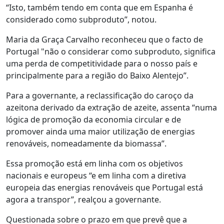
“Isto, também tendo em conta que em Espanha é
considerado como subproduto”, notou.
Maria da Graça Carvalho reconheceu que o facto de
Portugal "não o considerar como subproduto, significa
uma perda de competitividade para o nosso país e
principalmente para a região do Baixo Alentejo”.
Para a governante, a reclassificação do caroço da
azeitona derivado da extração de azeite, assenta “numa
lógica de promoção da economia circular e de
promover ainda uma maior utilização de energias
renováveis, nomeadamente da biomassa”.
Essa promoção está em linha com os objetivos
nacionais e europeus “e em linha com a diretiva
europeia das energias renováveis que Portugal está
agora a transpor”, realçou a governante.
Questionada sobre o prazo em que prevê que a