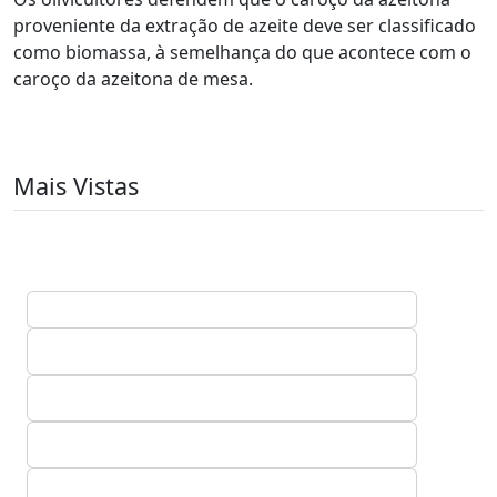
proveniente da extração de azeite deve ser classificado
como biomassa, à semelhança do que acontece com o
caroço da azeitona de mesa.
Mais Vistas