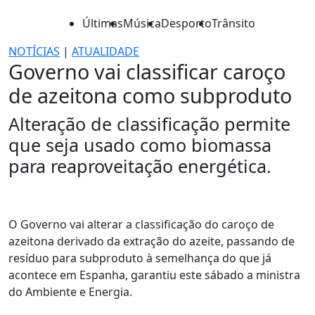
Últimas
Música
Desporto
Trânsito
NOTÍCIAS
|
ATUALIDADE
Governo vai classificar caroço
de azeitona como subproduto
Alteração de classificação permite
que seja usado como biomassa
para reaproveitação energética.
O Governo vai alterar a classificação do caroço de
azeitona derivado da extração do azeite, passando de
resíduo para subproduto à semelhança do que já
acontece em Espanha, garantiu este sábado a ministra
do Ambiente e Energia.