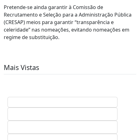
Pretende-se ainda garantir à Comissão de
Recrutamento e Seleção para a Administração Pública
(CRESAP) meios para garantir “transparência e
celeridade” nas nomeações, evitando nomeações em
regime de substituição.
Mais Vistas