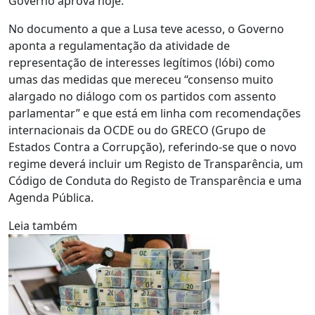
Governo aprova hoje.
No documento a que a Lusa teve acesso, o Governo
aponta a regulamentação da atividade de
representação de interesses legítimos (lóbi) como
umas das medidas que mereceu “consenso muito
alargado no diálogo com os partidos com assento
parlamentar” e que está em linha com recomendações
internacionais da OCDE ou do GRECO (Grupo de
Estados Contra a Corrupção), referindo-se que o novo
regime deverá incluir um Registo de Transparência, um
Código de Conduta do Registo de Transparência e uma
Agenda Pública.
Leia também