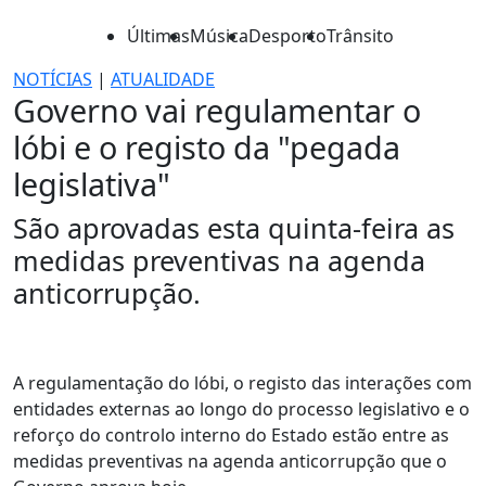
Últimas
Música
Desporto
Trânsito
NOTÍCIAS
|
ATUALIDADE
Governo vai regulamentar o
lóbi e o registo da "pegada
legislativa"
São aprovadas esta quinta-feira as
medidas preventivas na agenda
anticorrupção.
A regulamentação do lóbi, o registo das interações com
entidades externas ao longo do processo legislativo e o
reforço do controlo interno do Estado estão entre as
medidas preventivas na agenda anticorrupção que o