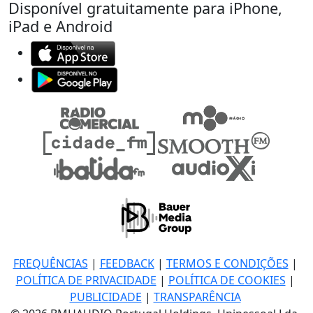
Disponível gratuitamente para iPhone,
iPad e Android
FREQUÊNCIAS
|
FEEDBACK
|
TERMOS E CONDIÇÕES
|
POLÍTICA DE PRIVACIDADE
|
POLÍTICA DE COOKIES
|
PUBLICIDADE
|
TRANSPARÊNCIA