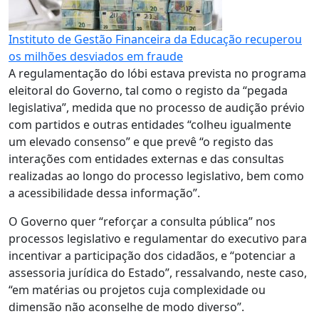
Instituto de Gestão Financeira da Educação recuperou
os milhões desviados em fraude
A regulamentação do lóbi estava prevista no programa
eleitoral do Governo, tal como o registo da “pegada
legislativa”, medida que no processo de audição prévio
com partidos e outras entidades “colheu igualmente
um elevado consenso” e que prevê “o registo das
interações com entidades externas e das consultas
realizadas ao longo do processo legislativo, bem como
a acessibilidade dessa informação”.
O Governo quer “reforçar a consulta pública” nos
processos legislativo e regulamentar do executivo para
incentivar a participação dos cidadãos, e “potenciar a
assessoria jurídica do Estado”, ressalvando, neste caso,
“em matérias ou projetos cuja complexidade ou
dimensão não aconselhe de modo diverso”.