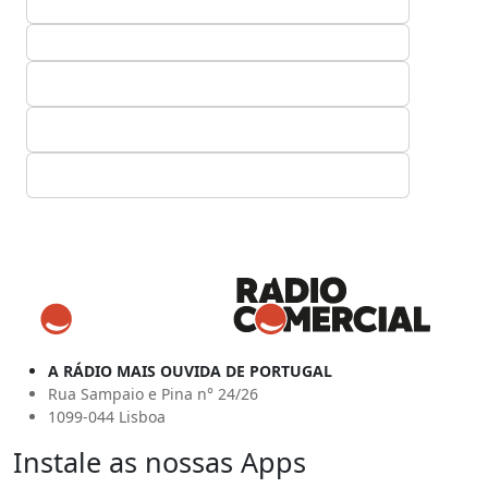
A RÁDIO MAIS OUVIDA DE PORTUGAL
Rua Sampaio e Pina n° 24/26
1099-044 Lisboa
Instale as nossas Apps