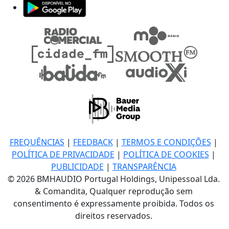
FREQUÊNCIAS
|
FEEDBACK
|
TERMOS E CONDIÇÕES
|
POLÍTICA DE PRIVACIDADE
|
POLÍTICA DE COOKIES
|
PUBLICIDADE
|
TRANSPARÊNCIA
© 2026 BMHAUDIO Portugal Holdings, Unipessoal Lda.
& Comandita, Qualquer reprodução sem
consentimento é expressamente proibida. Todos os
direitos reservados.