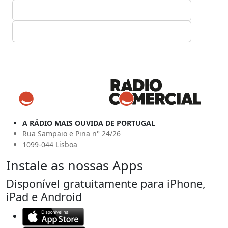
A RÁDIO MAIS OUVIDA DE PORTUGAL
Rua Sampaio e Pina n° 24/26
1099-044 Lisboa
Instale as nossas Apps
Disponível gratuitamente para iPhone,
iPad e Android