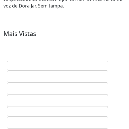
voz de Dora Jar. Sem tampa.
Mais Vistas