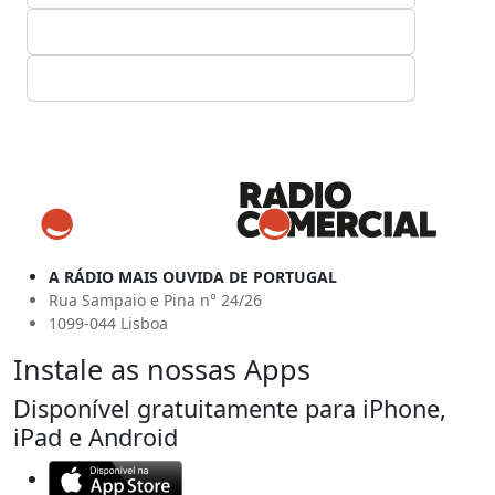
A RÁDIO MAIS OUVIDA DE PORTUGAL
Rua Sampaio e Pina n° 24/26
1099-044 Lisboa
Instale as nossas Apps
Disponível gratuitamente para iPhone,
iPad e Android