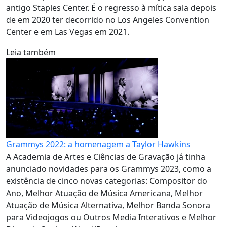
antigo Staples Center. É o regresso à mítica sala depois
de em 2020 ter decorrido no Los Angeles Convention
Center e em Las Vegas em 2021.
Leia também
Grammys 2022: a homenagem a Taylor Hawkins
A Academia de Artes e Ciências de Gravação já tinha
anunciado novidades para os Grammys 2023, como a
existência de cinco novas categorias: Compositor do
Ano, Melhor Atuação de Música Americana, Melhor
Atuação de Música Alternativa, Melhor Banda Sonora
para Videojogos ou Outros Media Interativos e Melhor