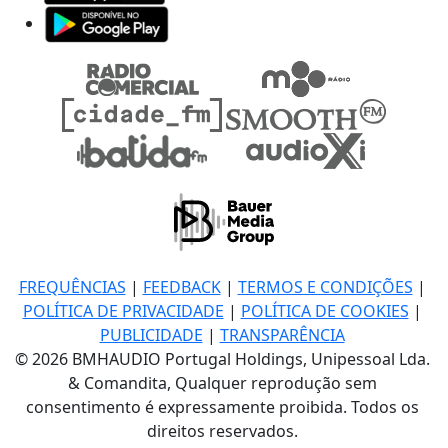
FREQUÊNCIAS
|
FEEDBACK
|
TERMOS E CONDIÇÕES
|
POLÍTICA DE PRIVACIDADE
|
POLÍTICA DE COOKIES
|
PUBLICIDADE
|
TRANSPARÊNCIA
© 2026 BMHAUDIO Portugal Holdings, Unipessoal Lda.
& Comandita, Qualquer reprodução sem
consentimento é expressamente proibida. Todos os
direitos reservados.