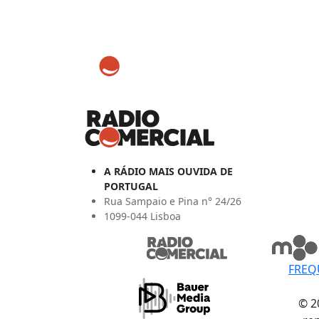
A RÁDIO MAIS OUVIDA DE
PORTUGAL
Rua Sampaio e Pina n° 24/26
1099-044 Lisboa
FREQ
© 2