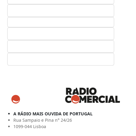
A RÁDIO MAIS OUVIDA DE PORTUGAL
Rua Sampaio e Pina n° 24/26
1099-044 Lisboa