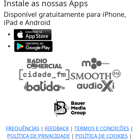
Instale as nossas Apps
Disponível gratuitamente para iPhone,
iPad e Android
FREQUÊNCIAS
|
FEEDBACK
|
TERMOS E CONDIÇÕES
|
POLÍTICA DE PRIVACIDADE
|
POLÍTICA DE COOKIES
|