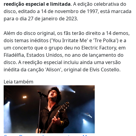
reedição especial e limitada
. A edição celebrativa do
disco, editado a 14 de novembro de 1997, está marcada
para o dia 27 de janeiro de 2023.
Além do disco original, os fãs terão direito a 14 demos,
dois temas inéditos ('You Irritate Me' e 'Tre Polka') e a
um concerto que o grupo deu no Electric Factory, em
Filadélfia, Estados Unidos, no ano de lançamento do
disco. A reedição especial incluiu ainda uma versão
inédita da canção 'Alison', original de Elvis Costello.
Leia também