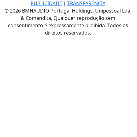
PUBLICIDADE
|
TRANSPARÊNCIA
© 2026 BMHAUDIO Portugal Holdings, Unipessoal Lda.
& Comandita, Qualquer reprodução sem
consentimento é expressamente proibida. Todos os
direitos reservados.