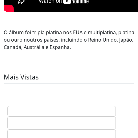
O álbum foi tripla platina nos EUA e multiplatina, platina
ou ouro noutros países, incluindo o Reino Unido, Japão,
Canadá, Austrália e Espanha.
Mais Vistas