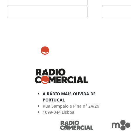
A RÁDIO MAIS OUVIDA DE
PORTUGAL
Rua Sampaio e Pina n° 24/26
1099-044 Lisboa