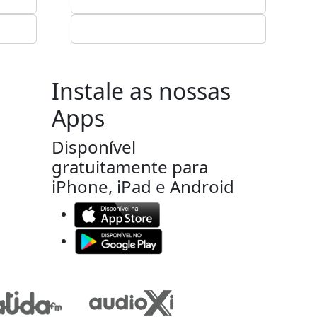
Instale as nossas
Apps
Disponível
gratuitamente para
iPhone, iPad e Android