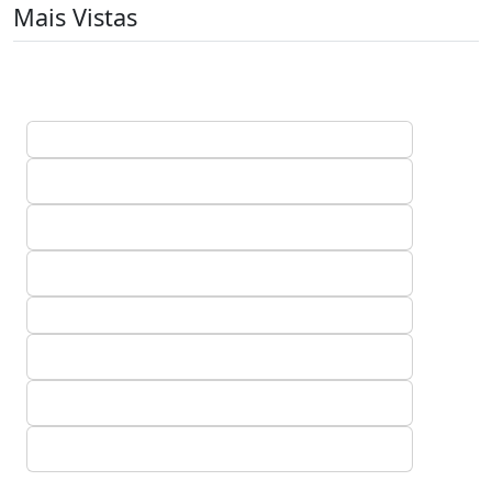
Mais Vistas