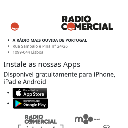
A RÁDIO MAIS OUVIDA DE PORTUGAL
Rua Sampaio e Pina n° 24/26
1099-044 Lisboa
Instale as nossas Apps
Disponível gratuitamente para iPhone,
iPad e Android