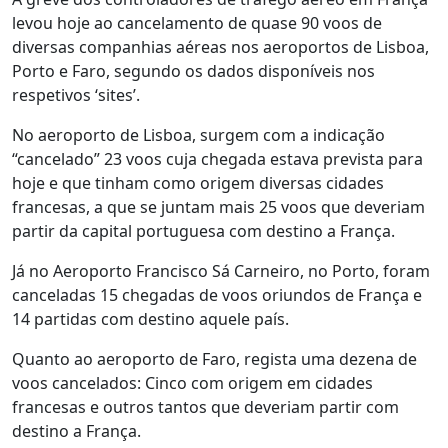
levou hoje ao cancelamento de quase 90 voos de
diversas companhias aéreas nos aeroportos de Lisboa,
Porto e Faro, segundo os dados disponíveis nos
respetivos ‘sites’.
No aeroporto de Lisboa, surgem com a indicação
“cancelado” 23 voos cuja chegada estava prevista para
hoje e que tinham como origem diversas cidades
francesas, a que se juntam mais 25 voos que deveriam
partir da capital portuguesa com destino a França.
Já no Aeroporto Francisco Sá Carneiro, no Porto, foram
canceladas 15 chegadas de voos oriundos de França e
14 partidas com destino aquele país.
Quanto ao aeroporto de Faro, regista uma dezena de
voos cancelados: Cinco com origem em cidades
francesas e outros tantos que deveriam partir com
destino a França.