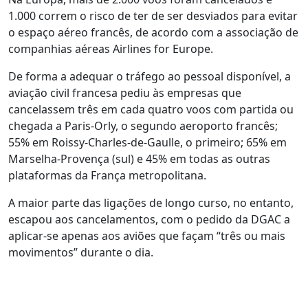
1.000 correm o risco de ter de ser desviados para evitar
o espaço aéreo francês, de acordo com a associação de
companhias aéreas Airlines for Europe.
De forma a adequar o tráfego ao pessoal disponível, a
aviação civil francesa pediu às empresas que
cancelassem três em cada quatro voos com partida ou
chegada a Paris-Orly, o segundo aeroporto francês;
55% em Roissy-Charles-de-Gaulle, o primeiro; 65% em
Marselha-Provença (sul) e 45% em todas as outras
plataformas da França metropolitana.
A maior parte das ligações de longo curso, no entanto,
escapou aos cancelamentos, com o pedido da DGAC a
aplicar-se apenas aos aviões que façam “três ou mais
movimentos” durante o dia.