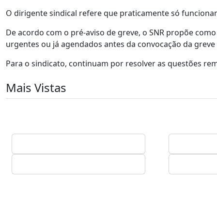
O dirigente sindical refere que praticamente só funciona
De acordo com o pré-aviso de greve, o SNR propõe como
urgentes ou já agendados antes da convocação da greve
Para o sindicato, continuam por resolver as questões re
Mais Vistas