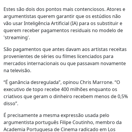
Estes são dois dos pontos mais contenciosos. Atores e
argumentistas querem garantir que os estúdios não
vão usar Inteligência Artificial (IA) para os substituir e
querem receber pagamentos residuais no modelo de
'streaming'.
São pagamentos que antes davam aos artistas receitas
provenientes de séries ou filmes licenciados para
mercados internacionais ou que passavam novamente
na televisão.
“É ganância desregulada”, opinou Chris Marrone. “O
executivo de topo recebe 400 milhões enquanto os
criativos que geram o dinheiro recebem menos de 0,5%
disso”.
É precisamente a mesma expressão usada pelo
argumentista português Filipe Coutinho, membro da
Academia Portuguesa de Cinema radicado em Los