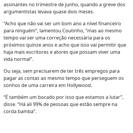
assinantes no trimestre de junho, quando a greve dos
argumentistas levava quase dois meses.
“Acho que não vai ser um bom ano a nível financeiro
para ninguém”, lamentou Coutinho, “mas ao mesmo
tempo vai ser uma correção necessária para os
próximos quinze anos e acho que isso vai permitir que
haja mais escritores e atores que possam viver uma
vida normal”.
Ou seja, sem precisarem de ter três empregos para
pagar as contas ao mesmo tempo que perseguem os
sonhos de uma carreira em Hollywood.
“É também um bocado por isso que estamos a lutar”,
disse. “Há ali 99% de pessoas que estão sempre na
corda bamba”.