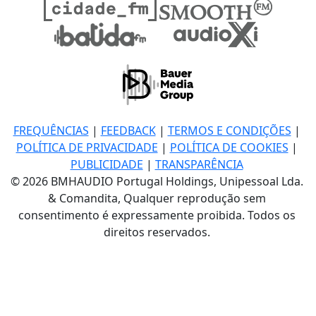
FREQUÊNCIAS
|
FEEDBACK
|
TERMOS E CONDIÇÕES
|
POLÍTICA DE PRIVACIDADE
|
POLÍTICA DE COOKIES
|
PUBLICIDADE
|
TRANSPARÊNCIA
© 2026 BMHAUDIO Portugal Holdings, Unipessoal Lda.
& Comandita, Qualquer reprodução sem
consentimento é expressamente proibida. Todos os
direitos reservados.