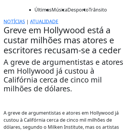
Últimas
Música
Desporto
Trânsito
NOTÍCIAS
|
ATUALIDADE
Greve em Hollywood está a
custar milhões mas atores e
escritores recusam-se a ceder
A greve de argumentistas e atores
em Hollywood já custou à
Califórnia cerca de cinco mil
milhões de dólares.
A greve de argumentistas e atores em Hollywood já
custou à Califórnia cerca de cinco mil milhões de
dólares, segundo o Milken Institute, mas os artistas