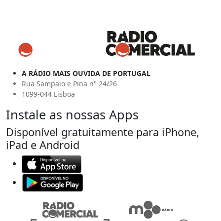
A RÁDIO MAIS OUVIDA DE PORTUGAL
Rua Sampaio e Pina n° 24/26
1099-044 Lisboa
Instale as nossas Apps
Disponível gratuitamente para iPhone,
iPad e Android