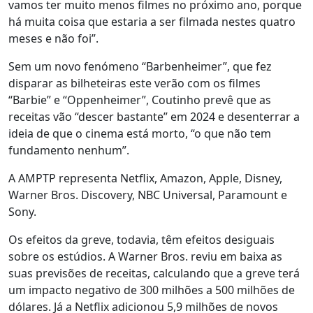
vamos ter muito menos filmes no próximo ano, porque
há muita coisa que estaria a ser filmada nestes quatro
meses e não foi”.
Sem um novo fenómeno “Barbenheimer”, que fez
disparar as bilheteiras este verão com os filmes
“Barbie” e “Oppenheimer”, Coutinho prevê que as
receitas vão “descer bastante” em 2024 e desenterrar a
ideia de que o cinema está morto, “o que não tem
fundamento nenhum”.
A AMPTP representa Netflix, Amazon, Apple, Disney,
Warner Bros. Discovery, NBC Universal, Paramount e
Sony.
Os efeitos da greve, todavia, têm efeitos desiguais
sobre os estúdios. A Warner Bros. reviu em baixa as
suas previsões de receitas, calculando que a greve terá
um impacto negativo de 300 milhões a 500 milhões de
dólares. Já a Netflix adicionou 5,9 milhões de novos