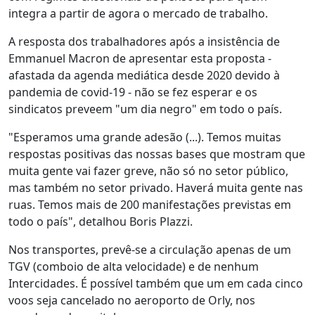
integra a partir de agora o mercado de trabalho.
A resposta dos trabalhadores após a insistência de
Emmanuel Macron de apresentar esta proposta -
afastada da agenda mediática desde 2020 devido à
pandemia de covid-19 - não se fez esperar e os
sindicatos preveem "um dia negro" em todo o país.
"Esperamos uma grande adesão (...). Temos muitas
respostas positivas das nossas bases que mostram que
muita gente vai fazer greve, não só no setor público,
mas também no setor privado. Haverá muita gente nas
ruas. Temos mais de 200 manifestações previstas em
todo o país", detalhou Boris Plazzi.
Nos transportes, prevê-se a circulação apenas de um
TGV (comboio de alta velocidade) e de nenhum
Intercidades. É possível também que um em cada cinco
voos seja cancelado no aeroporto de Orly, nos