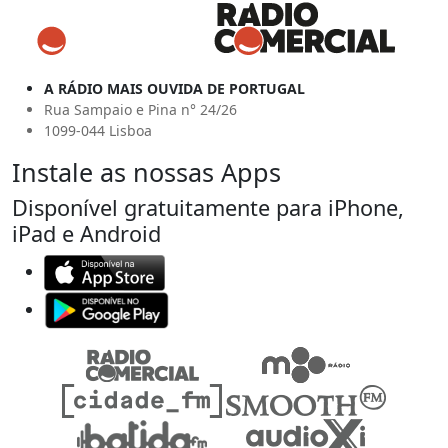
A RÁDIO MAIS OUVIDA DE PORTUGAL
Rua Sampaio e Pina n° 24/26
1099-044 Lisboa
Instale as nossas Apps
Disponível gratuitamente para iPhone,
iPad e Android