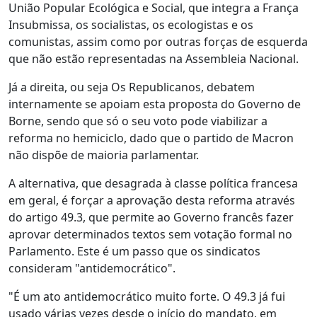
União Popular Ecológica e Social, que integra a França
Insubmissa, os socialistas, os ecologistas e os
comunistas, assim como por outras forças de esquerda
que não estão representadas na Assembleia Nacional.
Já a direita, ou seja Os Republicanos, debatem
internamente se apoiam esta proposta do Governo de
Borne, sendo que só o seu voto pode viabilizar a
reforma no hemiciclo, dado que o partido de Macron
não dispõe de maioria parlamentar.
A alternativa, que desagrada à classe política francesa
em geral, é forçar a aprovação desta reforma através
do artigo 49.3, que permite ao Governo francês fazer
aprovar determinados textos sem votação formal no
Parlamento. Este é um passo que os sindicatos
consideram "antidemocrático".
"É um ato antidemocrático muito forte. O 49.3 já fui
usado várias vezes desde o início do mandato, em