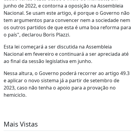
junho de 2022, e contorna a oposição na Assembleia
Nacional. Se usam este artigo, é porque o Governo não
tem argumentos para convencer nem a sociedade nem
os outros partidos de que esta é uma boa reforma para
o país", declarou Boris Plazzi.
Esta lei começará a ser discutida na Assembleia
Nacional em fevereiro e continuará a ser apreciada até
ao final da sessão legislativa em junho.
Nessa altura, o Governo poderá recorrer ao artigo 49.3
e aplicar o novo sistema já a partir de setembro de
2023, caso não tenha o apoio para a provação no
hemiciclo.
Mais Vistas