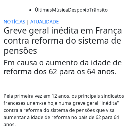
Últimas
Música
Desporto
Trânsito
NOTÍCIAS
|
ATUALIDADE
Greve geral inédita em França
contra reforma do sistema de
pensões
Em causa o aumento da idade de
reforma dos 62 para os 64 anos.
Pela primeira vez em 12 anos, os principais sindicatos
franceses unem-se hoje numa greve geral "inédita"
contra a reforma do sistema de pensões que visa
aumentar a idade de reforma no país de 62 para 64
anos.