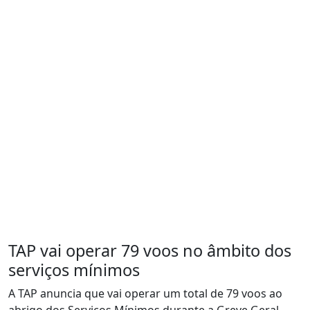
TAP vai operar 79 voos no âmbito dos
serviços mínimos
A TAP anuncia que vai operar um total de 79 voos ao