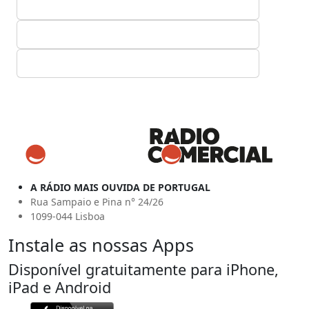
A RÁDIO MAIS OUVIDA DE PORTUGAL
Rua Sampaio e Pina n° 24/26
1099-044 Lisboa
Instale as nossas Apps
Disponível gratuitamente para iPhone,
iPad e Android