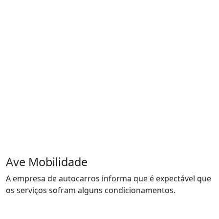
Ave Mobilidade
A empresa de autocarros informa que é expectável que
os serviços sofram alguns condicionamentos.