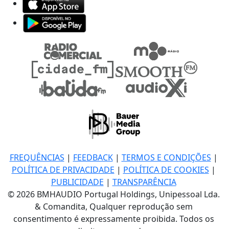
FREQUÊNCIAS
|
FEEDBACK
|
TERMOS E CONDIÇÕES
|
POLÍTICA DE PRIVACIDADE
|
POLÍTICA DE COOKIES
|
PUBLICIDADE
|
TRANSPARÊNCIA
© 2026 BMHAUDIO Portugal Holdings, Unipessoal Lda.
& Comandita, Qualquer reprodução sem
consentimento é expressamente proibida. Todos os