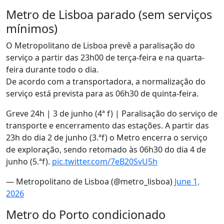
Metro de Lisboa parado (sem serviços
mínimos)
O Metropolitano de Lisboa prevê a paralisação do
serviço a partir das 23h00 de terça-feira e na quarta-
feira durante todo o dia.
De acordo com a transportadora, a normalização do
serviço está prevista para as 06h30 de quinta-feira.
Greve 24h | 3 de junho (4ª f) | Paralisação do serviço de
transporte e encerramento das estações. A partir das
23h do dia 2 de junho (3.ªf) o Metro encerra o serviço
de exploração, sendo retomado às 06h30 do dia 4 de
junho (5.ªf).
pic.twitter.com/7eB20SvU5h
— Metropolitano de Lisboa (@metro_lisboa)
June 1,
2026
Metro do Porto condicionado