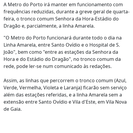
A Metro do Porto irá manter em funcionamento com
frequências reduzidas, durante a greve geral de quarta-
feira, o tronco comum Senhora da Hora-Estádio do
Dragão e, parcialmente, a linha Amarela.
"O Metro do Porto funcionará durante todo o dia na
Linha Amarela, entre Santo Ovídio e o Hospital de S.
João", bem como "entre as estações da Senhora da
Hora e do Estádio do Dragão", no tronco comum da
rede, pode ler-se num comunicado às redações.
Assim, as linhas que percorrem o tronco comum (Azul,
Verde, Vermelha, Violeta e Laranja) ficarão sem serviço
além das estações referidas, e a linha Amarela sem a
extensão entre Santo Ovídio e Vila d'Este, em Vila Nova
de Gaia.