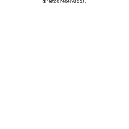
direitos reservados.