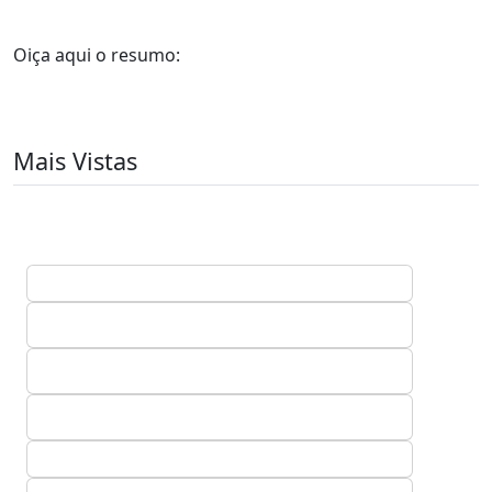
Oiça aqui o resumo:
Mais Vistas