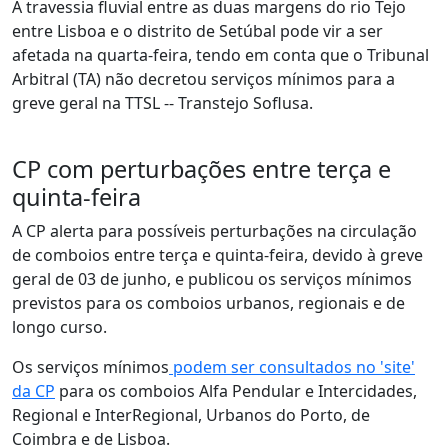
A travessia fluvial entre as duas margens do rio Tejo
entre Lisboa e o distrito de Setúbal pode vir a ser
afetada na quarta-feira, tendo em conta que o Tribunal
Arbitral (TA) não decretou serviços mínimos para a
greve geral na TTSL -- Transtejo Soflusa.
CP com perturbações entre terça e
quinta-feira
A CP alerta para possíveis perturbações na circulação
de comboios entre terça e quinta-feira, devido à greve
geral de 03 de junho, e publicou os serviços mínimos
previstos para os comboios urbanos, regionais e de
longo curso.
Os serviços mínimos
podem ser consultados no 'site'
da CP
para os comboios Alfa Pendular e Intercidades,
Regional e InterRegional, Urbanos do Porto, de
Coimbra e de Lisboa.