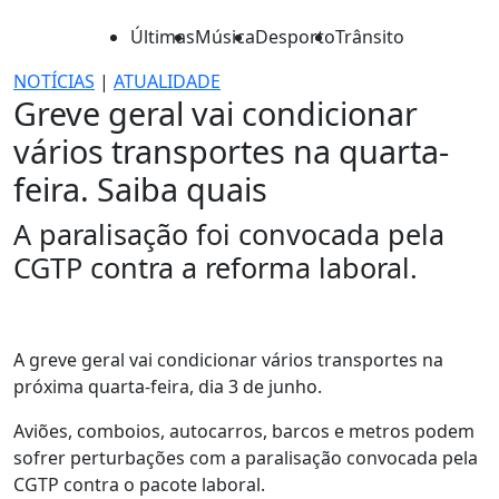
Últimas
Música
Desporto
Trânsito
NOTÍCIAS
|
ATUALIDADE
Greve geral vai condicionar
vários transportes na quarta-
feira. Saiba quais
A paralisação foi convocada pela
CGTP contra a reforma laboral.
A greve geral vai condicionar vários transportes na
próxima quarta-feira, dia 3 de junho.
Aviões, comboios, autocarros, barcos e metros podem
sofrer perturbações com a paralisação convocada pela
CGTP contra o pacote laboral.