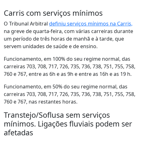
Carris com serviços mínimos
O Tribunal Arbitral
definiu serviços mínimos na Carris,
na greve de quarta-feira, com várias carreiras durante
um período de três horas de manhã e à tarde, que
servem unidades de saúde e de ensino.
Funcionamento, em 100% do seu regime normal, das
carreiras 703, 708, 717, 726, 735, 736, 738, 751, 755, 758,
760 e 767, entre as 6h e as 9h e entre as 16h e as 19 h.
Funcionamento, em 50% do seu regime normal, das
carreiras 703, 708, 717, 726, 735, 736, 738, 751, 755, 758,
760 e 767, nas restantes horas.
Transtejo/Soflusa sem serviços
mínimos. Ligações fluviais podem ser
afetadas