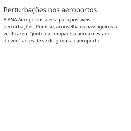
Perturbações nos aeroportos
A ANA Aeroportos alerta para possíveis
perturbações. Por isso, aconselha os passageiros a
verificarem "junto da companhia aérea o estado
do voo" antes de se dirigirem ao aeroporto.