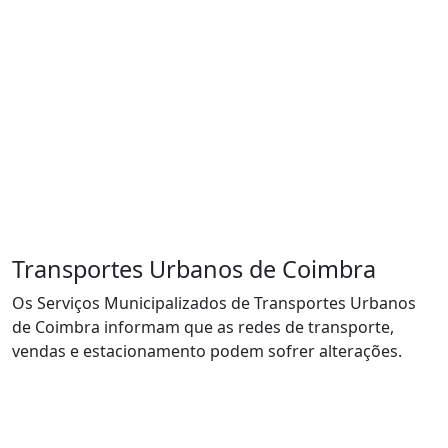
Transportes Urbanos de Coimbra
Os Serviços Municipalizados de Transportes Urbanos
de Coimbra informam que as redes de transporte,
vendas e estacionamento podem sofrer alterações.