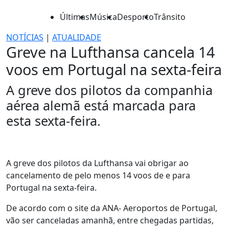
Últimas
Música
Desporto
Trânsito
NOTÍCIAS
|
ATUALIDADE
Greve na Lufthansa cancela 14
voos em Portugal na sexta-feira
A greve dos pilotos da companhia
aérea alemã está marcada para
esta sexta-feira.
A greve dos pilotos da Lufthansa vai obrigar ao
cancelamento de pelo menos 14 voos de e para
Portugal na sexta-feira.
De acordo com o site da ANA- Aeroportos de Portugal,
vão ser canceladas amanhã, entre chegadas partidas,