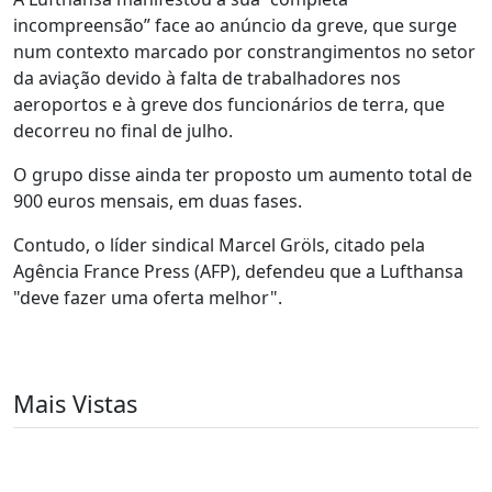
incompreensão” face ao anúncio da greve, que surge
num contexto marcado por constrangimentos no setor
da aviação devido à falta de trabalhadores nos
aeroportos e à greve dos funcionários de terra, que
decorreu no final de julho.
O grupo disse ainda ter proposto um aumento total de
900 euros mensais, em duas fases.
Contudo, o líder sindical Marcel Gröls, citado pela
Agência France Press (AFP), defendeu que a Lufthansa
"deve fazer uma oferta melhor".
Mais Vistas