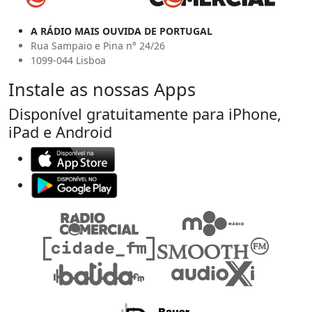
A RÁDIO MAIS OUVIDA DE PORTUGAL
Rua Sampaio e Pina n° 24/26
1099-044 Lisboa
Instale as nossas Apps
Disponível gratuitamente para iPhone,
iPad e Android