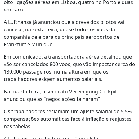
oito ligações aéreas em Lisboa, quatro no Porto e duas
em Faro.
A Lufthansa já anunciou que a greve dos pilotos vai
cancelar, na sexta-feira, quase todos os voos da
companhia de e para os principais aeroportos de
Frankfurt e Munique.
Em comunicado, a transportadora aérea detalhou que
vão ser cancelados 800 voos, que vão impactar cerca de
130.000 passageiros, numa altura em que os
trabalhadores exigem aumentos salariais.
Na quarta-feira, o sindicato Vereinigung Cockpit
anunciou que as "negociações falharam".
Os trabalhadores reclamam um ajuste salarial de 5,5%,
compensações automáticas face à inflação e reajustes
nas tabelas.
A Lufthansa manifestou a sua “completa