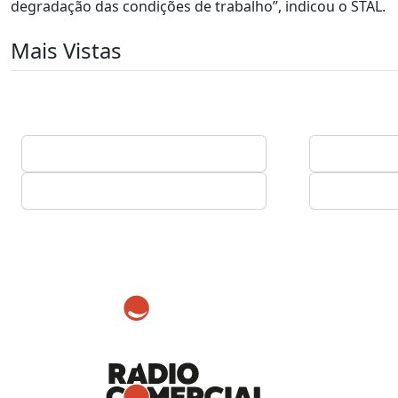
degradação das condições de trabalho”, indicou o STAL.
Mais Vistas