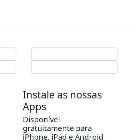
Instale as nossas
Apps
Disponível
gratuitamente para
iPhone, iPad e Android