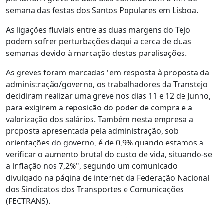
semana das festas dos Santos Populares em Lisboa.
As ligações fluviais entre as duas margens do Tejo
podem sofrer perturbações daqui a cerca de duas
semanas devido à marcação destas paralisações.
As greves foram marcadas "em resposta à proposta da
administração/governo, os trabalhadores da Transtejo
decidiram realizar uma greve nos dias 11 e 12 de Junho,
para exigirem a reposição do poder de compra e a
valorização dos salários. Também nesta empresa a
proposta apresentada pela administração, sob
orientações do governo, é de 0,9% quando estamos a
verificar o aumento brutal do custo de vida, situando-se
a inflação nos 7,2%", segundo um comunicado
divulgado na página de internet da Federação Nacional
dos Sindicatos dos Transportes e Comunicações
(FECTRANS).