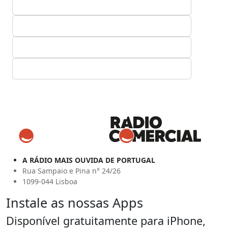
A RÁDIO MAIS OUVIDA DE PORTUGAL
Rua Sampaio e Pina n° 24/26
1099-044 Lisboa
Instale as nossas Apps
Disponível gratuitamente para iPhone,