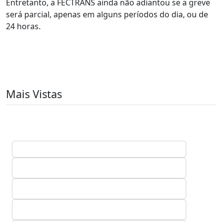
Entretanto, a FECTRANS ainda não adiantou se a greve
será parcial, apenas em alguns períodos do dia, ou de
24 horas.
Mais Vistas