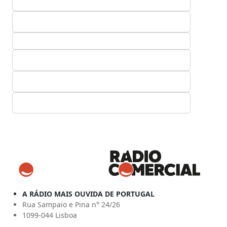
A RÁDIO MAIS OUVIDA DE PORTUGAL
Rua Sampaio e Pina n° 24/26
1099-044 Lisboa