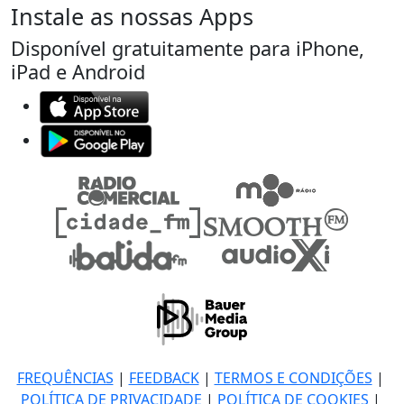
Instale as nossas Apps
Disponível gratuitamente para iPhone,
iPad e Android
FREQUÊNCIAS
|
FEEDBACK
|
TERMOS E CONDIÇÕES
|
POLÍTICA DE PRIVACIDADE
|
POLÍTICA DE COOKIES
|