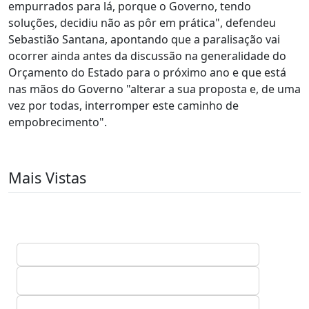
empurrados para lá, porque o Governo, tendo
soluções, decidiu não as pôr em prática", defendeu
Sebastião Santana, apontando que a paralisação vai
ocorrer ainda antes da discussão na generalidade do
Orçamento do Estado para o próximo ano e que está
nas mãos do Governo "alterar a sua proposta e, de uma
vez por todas, interromper este caminho de
empobrecimento".
Mais Vistas