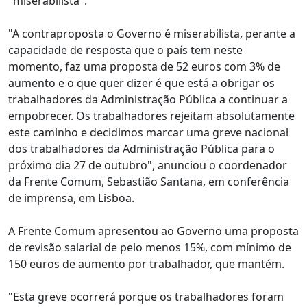
"miserabilista".
"A contraproposta o Governo é miserabilista, perante a
capacidade de resposta que o país tem neste
momento, faz uma proposta de 52 euros com 3% de
aumento e o que quer dizer é que está a obrigar os
trabalhadores da Administração Pública a continuar a
empobrecer. Os trabalhadores rejeitam absolutamente
este caminho e decidimos marcar uma greve nacional
dos trabalhadores da Administração Pública para o
próximo dia 27 de outubro", anunciou o coordenador
da Frente Comum, Sebastião Santana, em conferência
de imprensa, em Lisboa.
A Frente Comum apresentou ao Governo uma proposta
de revisão salarial de pelo menos 15%, com mínimo de
150 euros de aumento por trabalhador, que mantém.
"Esta greve ocorrerá porque os trabalhadores foram