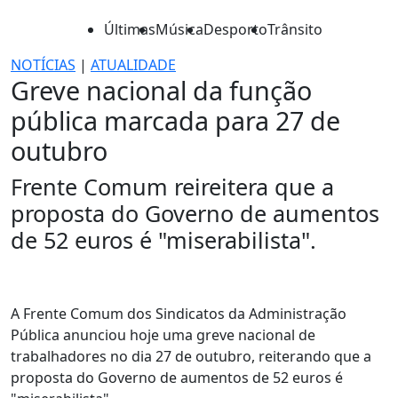
Últimas
Música
Desporto
Trânsito
NOTÍCIAS
|
ATUALIDADE
Greve nacional da função
pública marcada para 27 de
outubro
Frente Comum reireitera que a
proposta do Governo de aumentos
de 52 euros é "miserabilista".
A Frente Comum dos Sindicatos da Administração
Pública anunciou hoje uma greve nacional de
trabalhadores no dia 27 de outubro, reiterando que a
proposta do Governo de aumentos de 52 euros é