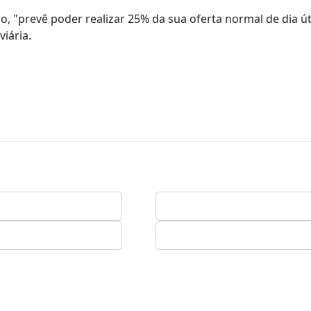
, "prevê poder realizar 25% da sua oferta normal de dia úti
viária.