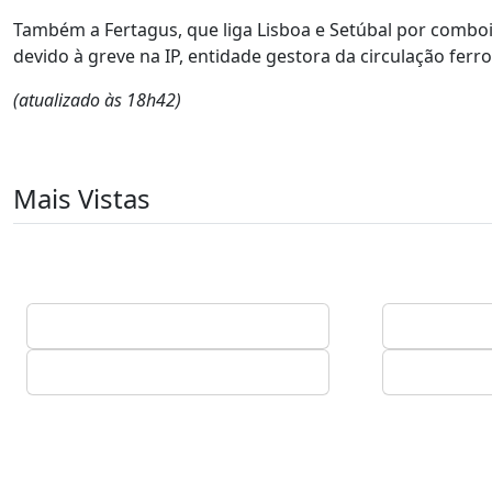
Também a Fertagus, que liga Lisboa e Setúbal por comboio
devido à greve na IP, entidade gestora da circulação ferro
(atualizado às 18h42)
Mais Vistas