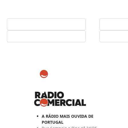
A RÁDIO MAIS OUVIDA DE
PORTUGAL