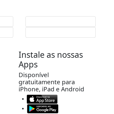
Instale as nossas
Apps
Disponível
gratuitamente para
iPhone, iPad e Android