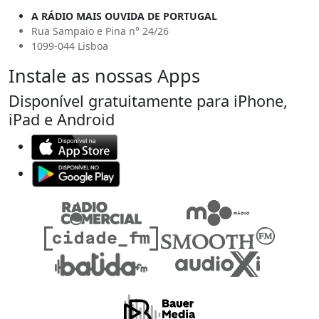
A RÁDIO MAIS OUVIDA DE PORTUGAL
Rua Sampaio e Pina n° 24/26
1099-044 Lisboa
Instale as nossas Apps
Disponível gratuitamente para iPhone,
iPad e Android