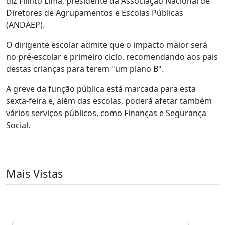
diz Filinto Lima, presidente da Associação Nacional de
Diretores de Agrupamentos e Escolas Públicas
(ANDAEP).
O dirigente escolar admite que o impacto maior será
no pré-escolar e primeiro ciclo, recomendando aos pais
destas crianças para terem "um plano B".
A greve da função pública está marcada para esta
sexta-feira e, além das escolas, poderá afetar também
vários serviços públicos, como Finanças e Segurança
Social.
Mais Vistas