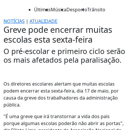
Últimas
Música
Desporto
Trânsito
NOTÍCIAS
|
ATUALIDADE
Greve pode encerrar muitas
escolas esta sexta-feira
O pré-escolar e primeiro ciclo serão
os mais afetados pela paralisação.
Os diretores escolares alertam que muitas escolas
podem encerrar esta sexta-feira, dia 17 de maio, por
causa da greve dos trabalhadores da administração
pública.
"É uma greve que irá transtornar a vida dos pais
porque algumas escolas poderão não abrir as portas",