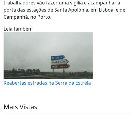
trabalhadores vão fazer uma vigília e acampanhar à
porta das estações de Santa Apolónia, em Lisboa, e de
Campanhã, no Porto.
Leia também
Reabertas estradas na Serra da Estrela
Mais Vistas