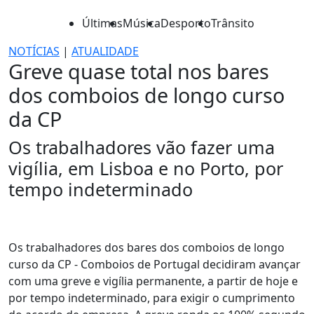
Últimas
Música
Desporto
Trânsito
NOTÍCIAS
|
ATUALIDADE
Greve quase total nos bares
dos comboios de longo curso
da CP
Os trabalhadores vão fazer uma
vigília, em Lisboa e no Porto, por
tempo indeterminado
Os trabalhadores dos bares dos comboios de longo
curso da CP - Comboios de Portugal decidiram avançar
com uma greve e vigília permanente, a partir de hoje e
por tempo indeterminado, para exigir o cumprimento