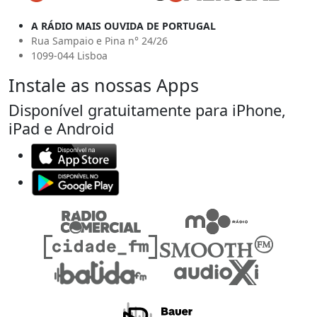
A RÁDIO MAIS OUVIDA DE PORTUGAL
Rua Sampaio e Pina n° 24/26
1099-044 Lisboa
Instale as nossas Apps
Disponível gratuitamente para iPhone,
iPad e Android