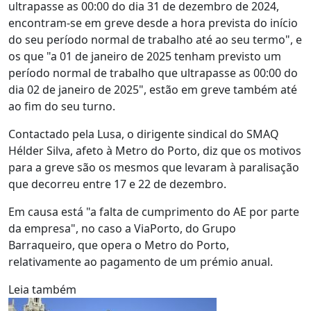
ultrapasse as 00:00 do dia 31 de dezembro de 2024,
encontram-se em greve desde a hora prevista do início
do seu período normal de trabalho até ao seu termo", e
os que "a 01 de janeiro de 2025 tenham previsto um
período normal de trabalho que ultrapasse as 00:00 do
dia 02 de janeiro de 2025", estão em greve também até
ao fim do seu turno.
Contactado pela Lusa, o dirigente sindical do SMAQ
Hélder Silva, afeto à Metro do Porto, diz que os motivos
para a greve são os mesmos que levaram à paralisação
que decorreu entre 17 e 22 de dezembro.
Em causa está "a falta de cumprimento do AE por parte
da empresa", no caso a ViaPorto, do Grupo
Barraqueiro, que opera o Metro do Porto,
relativamente ao pagamento de um prémio anual.
Leia também