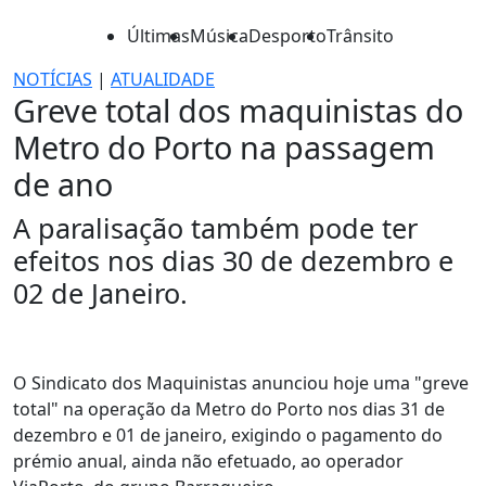
Últimas
Música
Desporto
Trânsito
NOTÍCIAS
|
ATUALIDADE
Greve total dos maquinistas do
Metro do Porto na passagem
de ano
A paralisação também pode ter
efeitos nos dias 30 de dezembro e
02 de Janeiro.
O Sindicato dos Maquinistas anunciou hoje uma "greve
total" na operação da Metro do Porto nos dias 31 de
dezembro e 01 de janeiro, exigindo o pagamento do
prémio anual, ainda não efetuado, ao operador