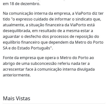
em 18 de dezembro.
Na comunicação interna da empresa, a ViaPorto diz ter
tido "o expresso cuidado de informar o sindicato que,
atualmente, a situação financeira da ViaPorto está
desequilibrada, em resultado de a mesma estar a
aguardar o desfecho dos processos de reposição do
equilíbrio financeiro que dependem da Metro do Porto
SA e do Estado Português".
Fonte da empresa que opera o Metro do Porto ao
abrigo de uma subconcessão referiu nada ter a
acrescentar face à comunicação interna divulgada
anteriormente.
Mais Vistas