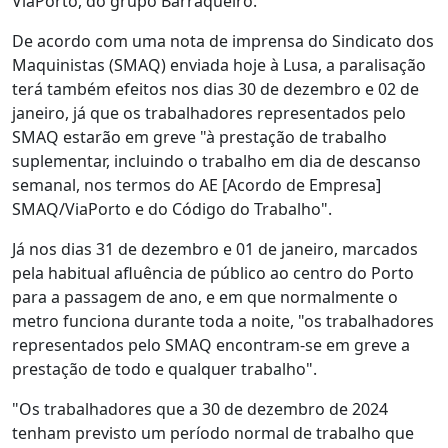
ViaPorto, do grupo Barraqueiro.
De acordo com uma nota de imprensa do Sindicato dos
Maquinistas (SMAQ) enviada hoje à Lusa, a paralisação
terá também efeitos nos dias 30 de dezembro e 02 de
janeiro, já que os trabalhadores representados pelo
SMAQ estarão em greve "à prestação de trabalho
suplementar, incluindo o trabalho em dia de descanso
semanal, nos termos do AE [Acordo de Empresa]
SMAQ/ViaPorto e do Código do Trabalho".
Já nos dias 31 de dezembro e 01 de janeiro, marcados
pela habitual afluência de público ao centro do Porto
para a passagem de ano, e em que normalmente o
metro funciona durante toda a noite, "os trabalhadores
representados pelo SMAQ encontram-se em greve a
prestação de todo e qualquer trabalho".
"Os trabalhadores que a 30 de dezembro de 2024
tenham previsto um período normal de trabalho que