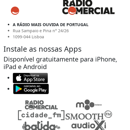
A RÁDIO MAIS OUVIDA DE PORTUGAL
Rua Sampaio e Pina n° 24/26
1099-044 Lisboa
Instale as nossas Apps
Disponível gratuitamente para iPhone,
iPad e Android