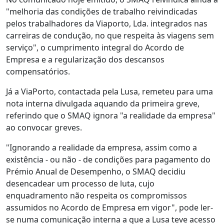
"melhoria das condições de trabalho reivindicadas
pelos trabalhadores da Viaporto, Lda. integrados nas
carreiras de condução, no que respeita às viagens sem
serviço", o cumprimento integral do Acordo de
Empresa e a regularização dos descansos
compensatórios.
Já a ViaPorto, contactada pela Lusa, remeteu para uma
nota interna divulgada aquando da primeira greve,
referindo que o SMAQ ignora "a realidade da empresa"
ao convocar greves.
"Ignorando a realidade da empresa, assim como a
existência - ou não - de condições para pagamento do
Prémio Anual de Desempenho, o SMAQ decidiu
desencadear um processo de luta, cujo
enquadramento não respeita os compromissos
assumidos no Acordo de Empresa em vigor", pode ler-
se numa comunicação interna a que a Lusa teve acesso