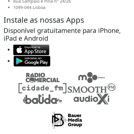
Rua Sampaio e Pina n° 24/26
1099-044 Lisboa
Instale as nossas Apps
Disponível gratuitamente para iPhone,
iPad e Android