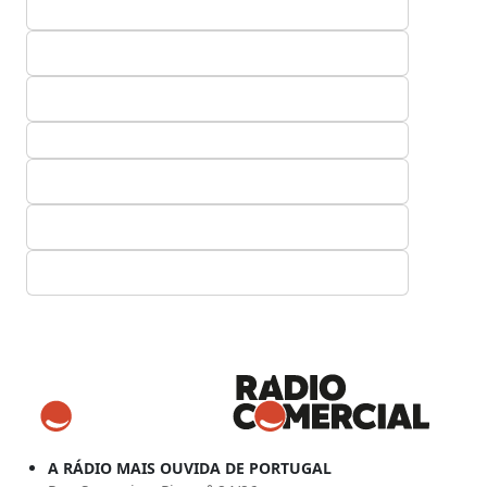
A RÁDIO MAIS OUVIDA DE PORTUGAL