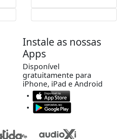
Instale as nossas
Apps
Disponível
gratuitamente para
iPhone, iPad e Android