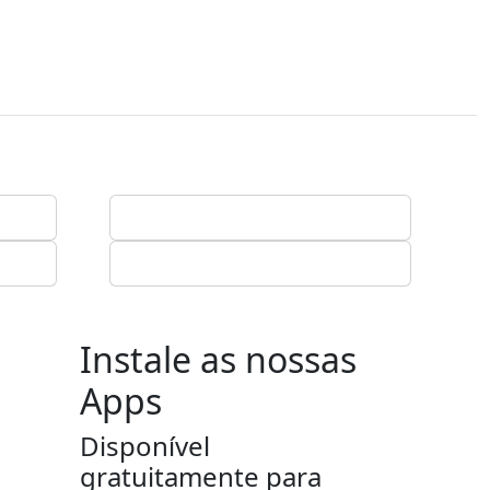
Instale as nossas
Apps
Disponível
gratuitamente para