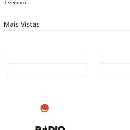
dezembro.
Mais Vistas