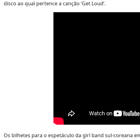
disco ao qual pertence a canção ‘Get Loud’.
Os bilhetes para o espetáculo da girl band sul-coreana em 