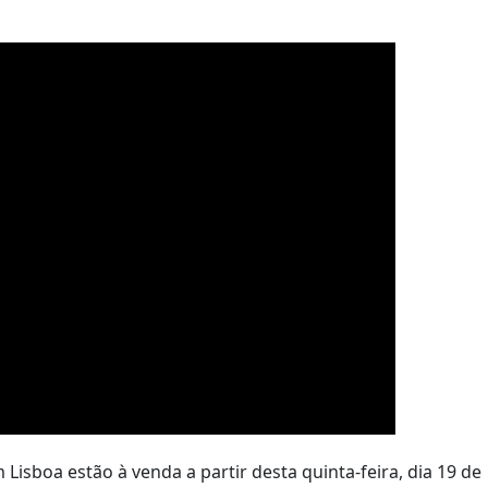
Lisboa estão à venda a partir desta quinta-feira, dia 19 de