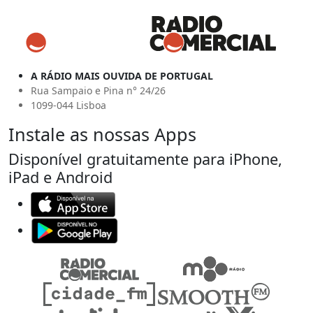
A RÁDIO MAIS OUVIDA DE PORTUGAL
Rua Sampaio e Pina n° 24/26
1099-044 Lisboa
Instale as nossas Apps
Disponível gratuitamente para iPhone,
iPad e Android