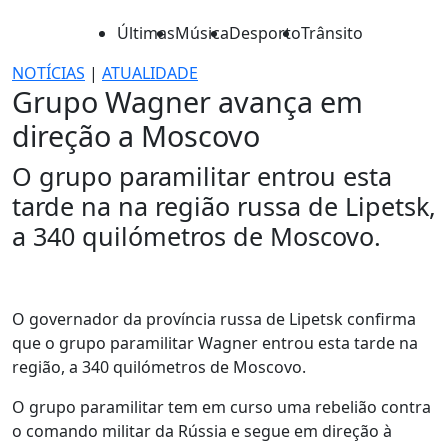
Últimas
Música
Desporto
Trânsito
NOTÍCIAS
|
ATUALIDADE
Grupo Wagner avança em
direção a Moscovo
O grupo paramilitar entrou esta
tarde na na região russa de Lipetsk,
a 340 quilómetros de Moscovo.
O governador da província russa de Lipetsk confirma
que o grupo paramilitar Wagner entrou esta tarde na
região, a 340 quilómetros de Moscovo.
O grupo paramilitar tem em curso uma rebelião contra
o comando militar da Rússia e segue em direção à