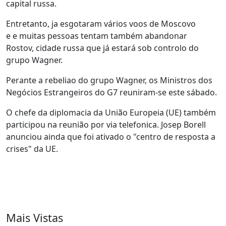
capital russa.
Entretanto, ja esgotaram vários voos de Moscovo
e e muitas pessoas tentam também abandonar
Rostov, cidade russa que já estará sob controlo do
grupo Wagner.
Perante a rebeliao do grupo Wagner, os Ministros dos
Negócios Estrangeiros do G7 reuniram-se este sábado.
O chefe da diplomacia da União Europeia (UE) também
participou na reunião por via telefonica. Josep Borell
anunciou ainda que foi ativado o "centro de resposta a
crises" da UE.
Mais Vistas